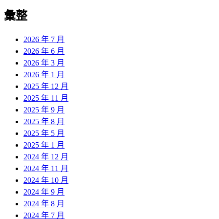
彙整
2026 年 7 月
2026 年 6 月
2026 年 3 月
2026 年 1 月
2025 年 12 月
2025 年 11 月
2025 年 9 月
2025 年 8 月
2025 年 5 月
2025 年 1 月
2024 年 12 月
2024 年 11 月
2024 年 10 月
2024 年 9 月
2024 年 8 月
2024 年 7 月