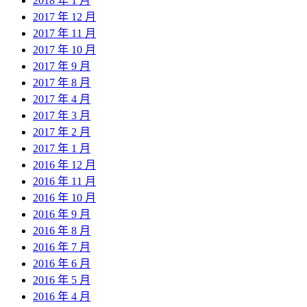
2018 年 1 月
2017 年 12 月
2017 年 11 月
2017 年 10 月
2017 年 9 月
2017 年 8 月
2017 年 4 月
2017 年 3 月
2017 年 2 月
2017 年 1 月
2016 年 12 月
2016 年 11 月
2016 年 10 月
2016 年 9 月
2016 年 8 月
2016 年 7 月
2016 年 6 月
2016 年 5 月
2016 年 4 月