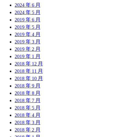
2024 年 6 月
2024 年 5 月
2019 年 6 月
2019 年 5 月
2019 年 4 月
2019 年 3 月
2019 年 2 月
2019 年 1 月
2018 年 12 月
2018 年 11 月
2018 年 10 月
2018 年 9 月
2018 年 8 月
2018 年 7 月
2018 年 5 月
2018 年 4 月
2018 年 3 月
2018 年 2 月