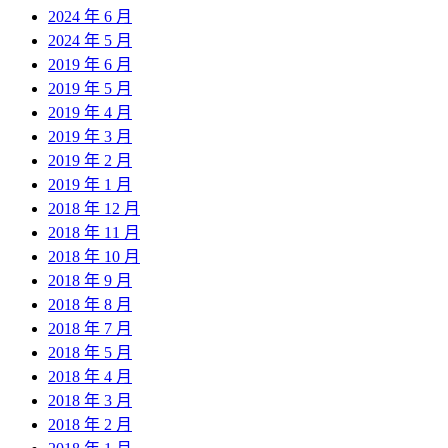
2024 年 6 月
2024 年 5 月
2019 年 6 月
2019 年 5 月
2019 年 4 月
2019 年 3 月
2019 年 2 月
2019 年 1 月
2018 年 12 月
2018 年 11 月
2018 年 10 月
2018 年 9 月
2018 年 8 月
2018 年 7 月
2018 年 5 月
2018 年 4 月
2018 年 3 月
2018 年 2 月