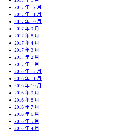
2018 年 1 月
2017 年 12 月
2017 年 11 月
2017 年 10 月
2017 年 9 月
2017 年 8 月
2017 年 4 月
2017 年 3 月
2017 年 2 月
2017 年 1 月
2016 年 12 月
2016 年 11 月
2016 年 10 月
2016 年 9 月
2016 年 8 月
2016 年 7 月
2016 年 6 月
2016 年 5 月
2016 年 4 月