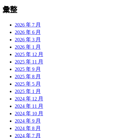
彙整
2026 年 7 月
2026 年 6 月
2026 年 3 月
2026 年 1 月
2025 年 12 月
2025 年 11 月
2025 年 9 月
2025 年 8 月
2025 年 5 月
2025 年 1 月
2024 年 12 月
2024 年 11 月
2024 年 10 月
2024 年 9 月
2024 年 8 月
2024 年 7 月