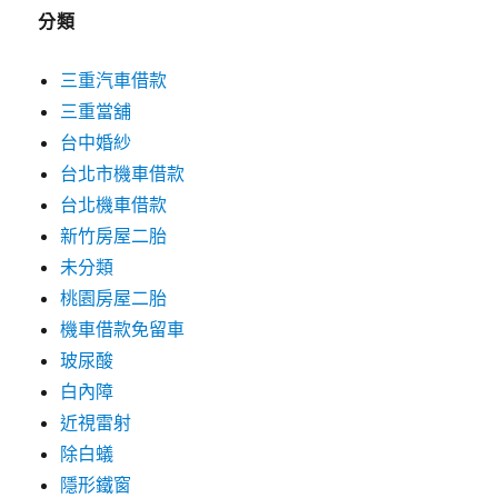
分類
三重汽車借款
三重當舖
台中婚紗
台北市機車借款
台北機車借款
新竹房屋二胎
未分類
桃園房屋二胎
機車借款免留車
玻尿酸
白內障
近視雷射
除白蟻
隱形鐵窗