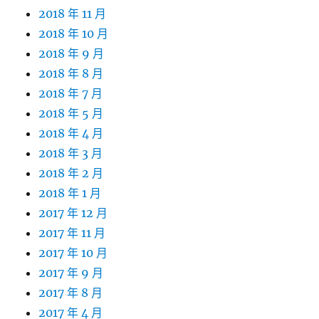
2018 年 11 月
2018 年 10 月
2018 年 9 月
2018 年 8 月
2018 年 7 月
2018 年 5 月
2018 年 4 月
2018 年 3 月
2018 年 2 月
2018 年 1 月
2017 年 12 月
2017 年 11 月
2017 年 10 月
2017 年 9 月
2017 年 8 月
2017 年 4 月