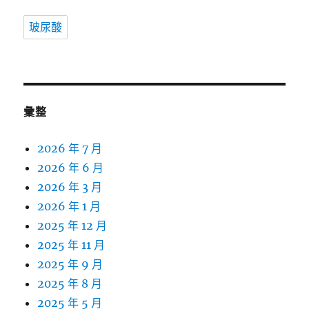
玻尿酸
彙整
2026 年 7 月
2026 年 6 月
2026 年 3 月
2026 年 1 月
2025 年 12 月
2025 年 11 月
2025 年 9 月
2025 年 8 月
2025 年 5 月