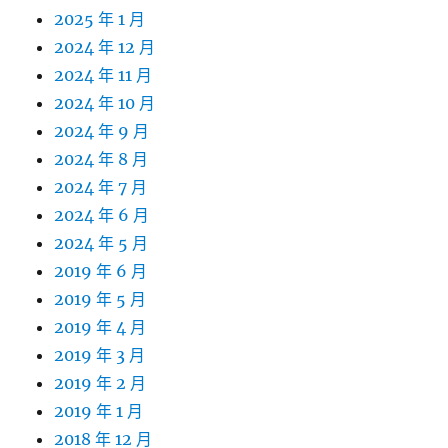
2025 年 1 月
2024 年 12 月
2024 年 11 月
2024 年 10 月
2024 年 9 月
2024 年 8 月
2024 年 7 月
2024 年 6 月
2024 年 5 月
2019 年 6 月
2019 年 5 月
2019 年 4 月
2019 年 3 月
2019 年 2 月
2019 年 1 月
2018 年 12 月