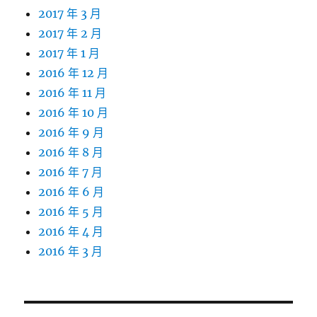
2017 年 3 月
2017 年 2 月
2017 年 1 月
2016 年 12 月
2016 年 11 月
2016 年 10 月
2016 年 9 月
2016 年 8 月
2016 年 7 月
2016 年 6 月
2016 年 5 月
2016 年 4 月
2016 年 3 月