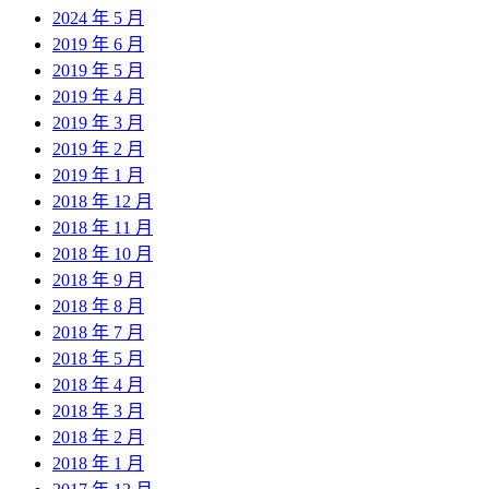
2024 年 5 月
2019 年 6 月
2019 年 5 月
2019 年 4 月
2019 年 3 月
2019 年 2 月
2019 年 1 月
2018 年 12 月
2018 年 11 月
2018 年 10 月
2018 年 9 月
2018 年 8 月
2018 年 7 月
2018 年 5 月
2018 年 4 月
2018 年 3 月
2018 年 2 月
2018 年 1 月