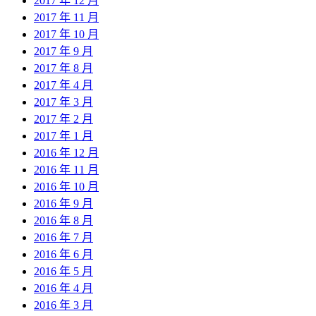
2017 年 12 月
2017 年 11 月
2017 年 10 月
2017 年 9 月
2017 年 8 月
2017 年 4 月
2017 年 3 月
2017 年 2 月
2017 年 1 月
2016 年 12 月
2016 年 11 月
2016 年 10 月
2016 年 9 月
2016 年 8 月
2016 年 7 月
2016 年 6 月
2016 年 5 月
2016 年 4 月
2016 年 3 月