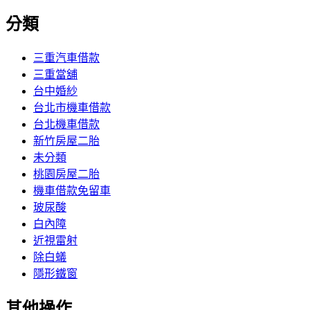
分類
三重汽車借款
三重當舖
台中婚紗
台北市機車借款
台北機車借款
新竹房屋二胎
未分類
桃園房屋二胎
機車借款免留車
玻尿酸
白內障
近視雷射
除白蟻
隱形鐵窗
其他操作