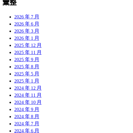
彙整
2026 年 7 月
2026 年 6 月
2026 年 3 月
2026 年 1 月
2025 年 12 月
2025 年 11 月
2025 年 9 月
2025 年 8 月
2025 年 5 月
2025 年 1 月
2024 年 12 月
2024 年 11 月
2024 年 10 月
2024 年 9 月
2024 年 8 月
2024 年 7 月
2024 年 6 月