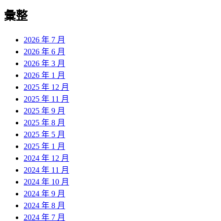
彙整
2026 年 7 月
2026 年 6 月
2026 年 3 月
2026 年 1 月
2025 年 12 月
2025 年 11 月
2025 年 9 月
2025 年 8 月
2025 年 5 月
2025 年 1 月
2024 年 12 月
2024 年 11 月
2024 年 10 月
2024 年 9 月
2024 年 8 月
2024 年 7 月