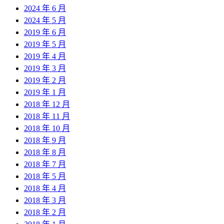
2024 年 6 月
2024 年 5 月
2019 年 6 月
2019 年 5 月
2019 年 4 月
2019 年 3 月
2019 年 2 月
2019 年 1 月
2018 年 12 月
2018 年 11 月
2018 年 10 月
2018 年 9 月
2018 年 8 月
2018 年 7 月
2018 年 5 月
2018 年 4 月
2018 年 3 月
2018 年 2 月