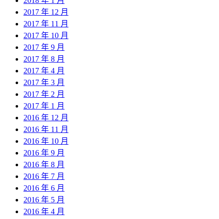
2018 年 1 月
2017 年 12 月
2017 年 11 月
2017 年 10 月
2017 年 9 月
2017 年 8 月
2017 年 4 月
2017 年 3 月
2017 年 2 月
2017 年 1 月
2016 年 12 月
2016 年 11 月
2016 年 10 月
2016 年 9 月
2016 年 8 月
2016 年 7 月
2016 年 6 月
2016 年 5 月
2016 年 4 月