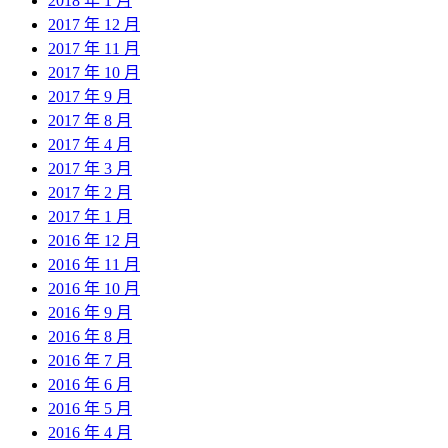
2018 年 1 月
2017 年 12 月
2017 年 11 月
2017 年 10 月
2017 年 9 月
2017 年 8 月
2017 年 4 月
2017 年 3 月
2017 年 2 月
2017 年 1 月
2016 年 12 月
2016 年 11 月
2016 年 10 月
2016 年 9 月
2016 年 8 月
2016 年 7 月
2016 年 6 月
2016 年 5 月
2016 年 4 月