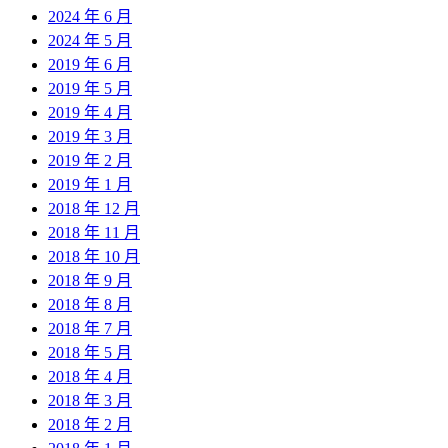
2024 年 6 月
2024 年 5 月
2019 年 6 月
2019 年 5 月
2019 年 4 月
2019 年 3 月
2019 年 2 月
2019 年 1 月
2018 年 12 月
2018 年 11 月
2018 年 10 月
2018 年 9 月
2018 年 8 月
2018 年 7 月
2018 年 5 月
2018 年 4 月
2018 年 3 月
2018 年 2 月