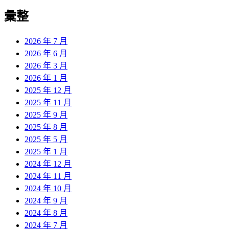
彙整
2026 年 7 月
2026 年 6 月
2026 年 3 月
2026 年 1 月
2025 年 12 月
2025 年 11 月
2025 年 9 月
2025 年 8 月
2025 年 5 月
2025 年 1 月
2024 年 12 月
2024 年 11 月
2024 年 10 月
2024 年 9 月
2024 年 8 月
2024 年 7 月