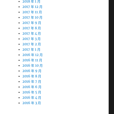
2018 年 1 月
2017 年 12 月
2017 年 11 月
2017 年 10 月
2017 年 9 月
2017 年 8 月
2017 年 4 月
2017 年 3 月
2017 年 2 月
2017 年 1 月
2016 年 12 月
2016 年 11 月
2016 年 10 月
2016 年 9 月
2016 年 8 月
2016 年 7 月
2016 年 6 月
2016 年 5 月
2016 年 4 月
2016 年 3 月