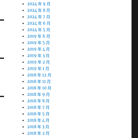
2024 年 9 月
2024 年 8 月
2024 年 7 月
2024 年 6 月
2024 年 5 月
2019 年 6 月
2019 年 5 月
2019 年 4 月
2019 年 3 月
2019 年 2 月
2019 年 1 月
2018 年 12 月
2018 年 11 月
2018 年 10 月
2018 年 9 月
2018 年 8 月
2018 年 7 月
2018 年 5 月
2018 年 4 月
2018 年 3 月
2018 年 2 月