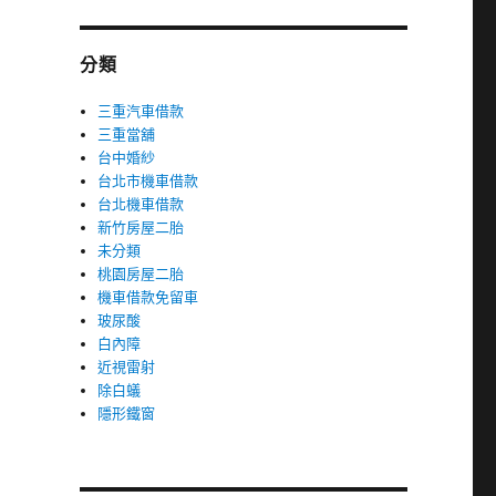
分類
三重汽車借款
三重當舖
台中婚紗
台北市機車借款
台北機車借款
新竹房屋二胎
未分類
桃園房屋二胎
機車借款免留車
玻尿酸
白內障
近視雷射
除白蟻
隱形鐵窗