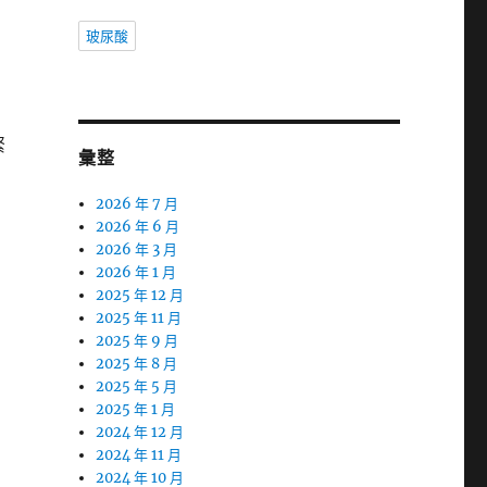
玻尿酸
緊
彙整
2026 年 7 月
2026 年 6 月
2026 年 3 月
2026 年 1 月
2025 年 12 月
2025 年 11 月
2025 年 9 月
2025 年 8 月
2025 年 5 月
2025 年 1 月
2024 年 12 月
2024 年 11 月
2024 年 10 月