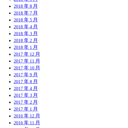
2018 年 8 月
2018 年 7 月
2018 年 5 月
2018 年 4 月
2018 年 3 月
2018 年 2 月
2018 年 1 月
2017 年 12 月
2017 年 11 月
2017 年 10 月
2017 年 9 月
2017 年 8 月
2017 年 4 月
2017 年 3 月
2017 年 2 月
2017 年 1 月
2016 年 12 月
2016 年 11 月