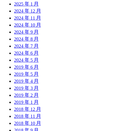
2025 年 1 月
2024 年 12 月
2024 年 11 月
2024 年 10 月
2024 年 9 月
2024 年 8 月
2024 年 7 月
2024 年 6 月
2024 年 5 月
2019 年 6 月
2019 年 5 月
2019 年 4 月
2019 年 3 月
2019 年 2 月
2019 年 1 月
2018 年 12 月
2018 年 11 月
2018 年 10 月
2018 年 9 月