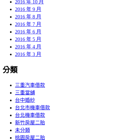
2016 年 10 月
2016 年 9 月
2016 年 8 月
2016 年 7 月
2016 年 6 月
2016 年 5 月
2016 年 4 月
2016 年 3 月
分類
三重汽車借款
三重當舖
台中婚紗
台北市機車借款
台北機車借款
新竹房屋二胎
未分類
桃園房屋二胎