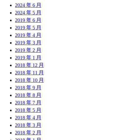
2024 年 6 月
2024 年 5 月
2019 年 6 月
2019 年 5 月
2019 年 4 月
2019 年 3 月
2019 年 2 月
2019 年 1 月
2018 年 12 月
2018 年 11 月
2018 年 10 月
2018 年 9 月
2018 年 8 月
2018 年 7 月
2018 年 5 月
2018 年 4 月
2018 年 3 月
2018 年 2 月