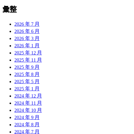
彙整
2026 年 7 月
2026 年 6 月
2026 年 3 月
2026 年 1 月
2025 年 12 月
2025 年 11 月
2025 年 9 月
2025 年 8 月
2025 年 5 月
2025 年 1 月
2024 年 12 月
2024 年 11 月
2024 年 10 月
2024 年 9 月
2024 年 8 月
2024 年 7 月