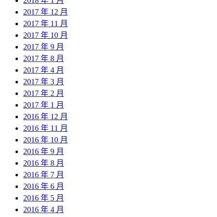
2018 年 1 月
2017 年 12 月
2017 年 11 月
2017 年 10 月
2017 年 9 月
2017 年 8 月
2017 年 4 月
2017 年 3 月
2017 年 2 月
2017 年 1 月
2016 年 12 月
2016 年 11 月
2016 年 10 月
2016 年 9 月
2016 年 8 月
2016 年 7 月
2016 年 6 月
2016 年 5 月
2016 年 4 月