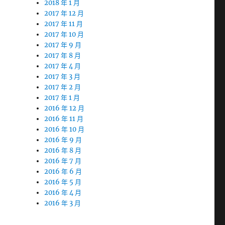
2018 年 1 月
2017 年 12 月
2017 年 11 月
2017 年 10 月
2017 年 9 月
2017 年 8 月
2017 年 4 月
2017 年 3 月
2017 年 2 月
2017 年 1 月
2016 年 12 月
2016 年 11 月
2016 年 10 月
2016 年 9 月
2016 年 8 月
2016 年 7 月
2016 年 6 月
2016 年 5 月
2016 年 4 月
2016 年 3 月