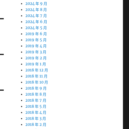
2024 年 9 月
2024 年 8 月
2024 年 7 月
2024 年 6 月
2024 年 5 月
2019 年 6 月
2019 年 5 月
2019 年 4 月
2019 年 3 月
2019 年 2 月
2019 年 1 月
2018 年 12 月
2018 年 11 月
2018 年 10 月
2018 年 9 月
2018 年 8 月
2018 年 7 月
2018 年 5 月
2018 年 4 月
2018 年 3 月
2018 年 2 月