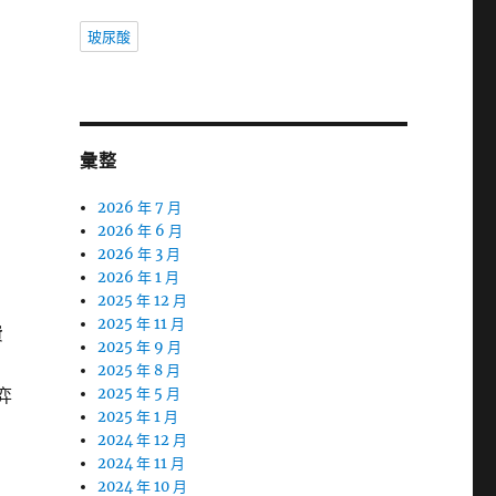
玻尿酸
彙整
2026 年 7 月
2026 年 6 月
2026 年 3 月
2026 年 1 月
2025 年 12 月
2025 年 11 月
費
2025 年 9 月
2025 年 8 月
弈
2025 年 5 月
2025 年 1 月
2024 年 12 月
2024 年 11 月
2024 年 10 月