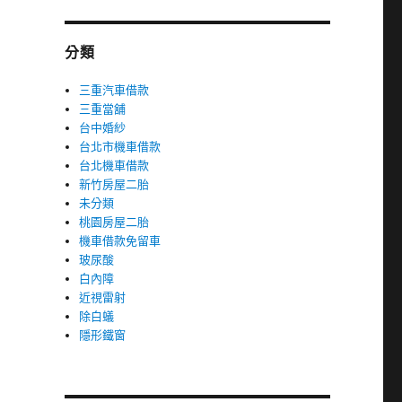
分類
三重汽車借款
三重當舖
台中婚紗
台北市機車借款
台北機車借款
新竹房屋二胎
未分類
桃園房屋二胎
機車借款免留車
玻尿酸
白內障
近視雷射
除白蟻
隱形鐵窗