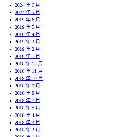
2024 年 6 月
2024 年 5 月
2019 年 6 月
2019 年 5 月
2019 年 4 月
2019 年 3 月
2019 年 2 月
2019 年 1 月
2018 年 12 月
2018 年 11 月
2018 年 10 月
2018 年 9 月
2018 年 8 月
2018 年 7 月
2018 年 5 月
2018 年 4 月
2018 年 3 月
2018 年 2 月