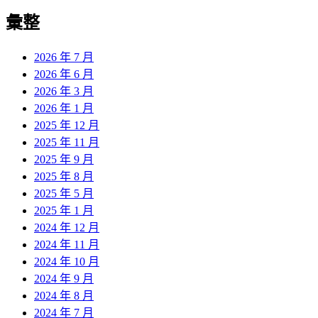
彙整
2026 年 7 月
2026 年 6 月
2026 年 3 月
2026 年 1 月
2025 年 12 月
2025 年 11 月
2025 年 9 月
2025 年 8 月
2025 年 5 月
2025 年 1 月
2024 年 12 月
2024 年 11 月
2024 年 10 月
2024 年 9 月
2024 年 8 月
2024 年 7 月