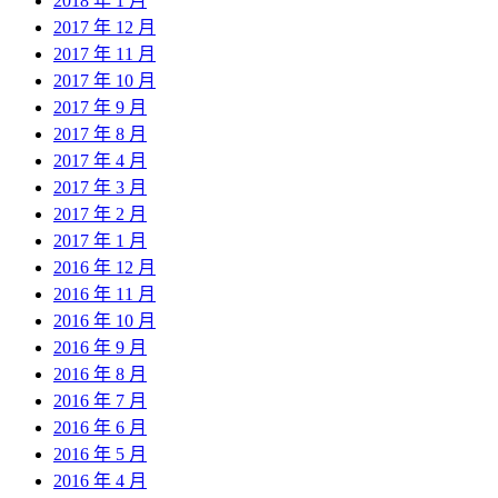
2018 年 1 月
2017 年 12 月
2017 年 11 月
2017 年 10 月
2017 年 9 月
2017 年 8 月
2017 年 4 月
2017 年 3 月
2017 年 2 月
2017 年 1 月
2016 年 12 月
2016 年 11 月
2016 年 10 月
2016 年 9 月
2016 年 8 月
2016 年 7 月
2016 年 6 月
2016 年 5 月
2016 年 4 月