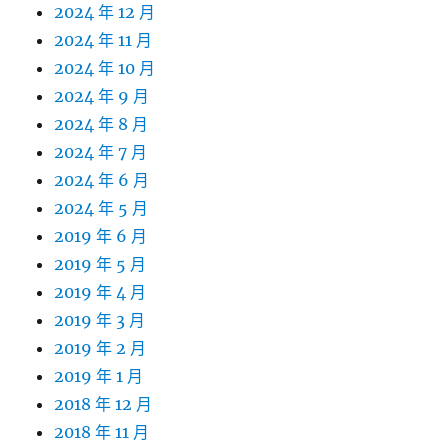
2024 年 12 月
2024 年 11 月
2024 年 10 月
2024 年 9 月
2024 年 8 月
2024 年 7 月
2024 年 6 月
2024 年 5 月
2019 年 6 月
2019 年 5 月
2019 年 4 月
2019 年 3 月
2019 年 2 月
2019 年 1 月
2018 年 12 月
2018 年 11 月