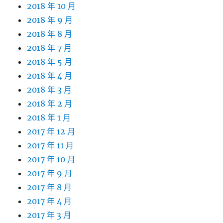
2018 年 10 月
2018 年 9 月
2018 年 8 月
2018 年 7 月
2018 年 5 月
2018 年 4 月
2018 年 3 月
2018 年 2 月
2018 年 1 月
2017 年 12 月
2017 年 11 月
2017 年 10 月
2017 年 9 月
2017 年 8 月
2017 年 4 月
2017 年 3 月