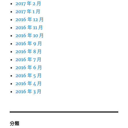
2017 年 2 月
2017 年 1 月
2016 年 12 月
2016 年 11 月
2016 年 10 月
2016 年 9 月
2016 年 8 月
2016 年 7 月
2016 年 6 月
2016 年 5 月
2016 年 4 月
2016 年 3 月
分類