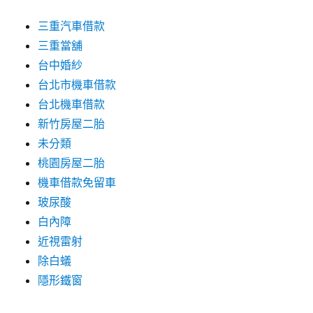
三重汽車借款
三重當舖
台中婚紗
台北市機車借款
台北機車借款
新竹房屋二胎
未分類
桃園房屋二胎
機車借款免留車
玻尿酸
白內障
近視雷射
除白蟻
隱形鐵窗