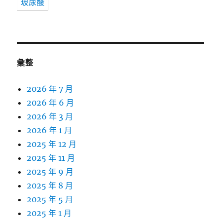
玻尿酸
彙整
2026 年 7 月
2026 年 6 月
2026 年 3 月
2026 年 1 月
2025 年 12 月
2025 年 11 月
2025 年 9 月
2025 年 8 月
2025 年 5 月
2025 年 1 月