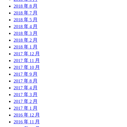
2018 年 8 月
2018 年 7 月
2018 年 5 月
2018 年 4 月
2018 年 3 月
2018 年 2 月
2018 年 1 月
2017 年 12 月
2017 年 11 月
2017 年 10 月
2017 年 9 月
2017 年 8 月
2017 年 4 月
2017 年 3 月
2017 年 2 月
2017 年 1 月
2016 年 12 月
2016 年 11 月