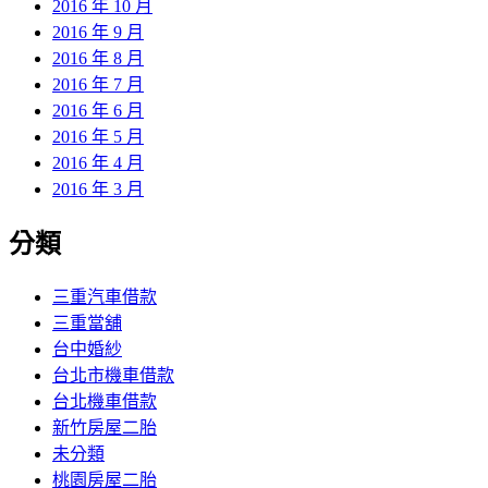
2016 年 10 月
2016 年 9 月
2016 年 8 月
2016 年 7 月
2016 年 6 月
2016 年 5 月
2016 年 4 月
2016 年 3 月
分類
三重汽車借款
三重當舖
台中婚紗
台北市機車借款
台北機車借款
新竹房屋二胎
未分類
桃園房屋二胎