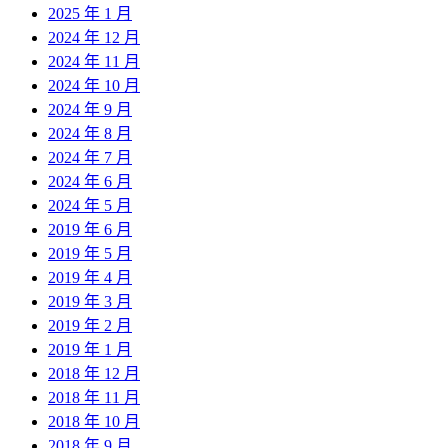
2025 年 1 月
2024 年 12 月
2024 年 11 月
2024 年 10 月
2024 年 9 月
2024 年 8 月
2024 年 7 月
2024 年 6 月
2024 年 5 月
2019 年 6 月
2019 年 5 月
2019 年 4 月
2019 年 3 月
2019 年 2 月
2019 年 1 月
2018 年 12 月
2018 年 11 月
2018 年 10 月
2018 年 9 月