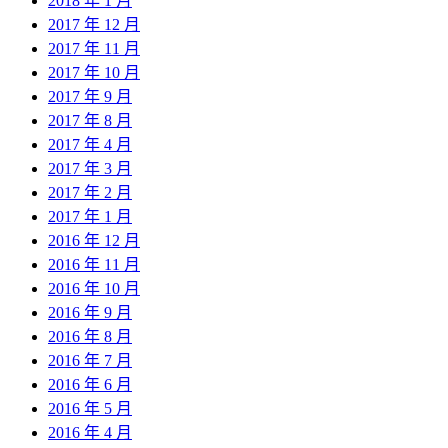
2018 年 1 月
2017 年 12 月
2017 年 11 月
2017 年 10 月
2017 年 9 月
2017 年 8 月
2017 年 4 月
2017 年 3 月
2017 年 2 月
2017 年 1 月
2016 年 12 月
2016 年 11 月
2016 年 10 月
2016 年 9 月
2016 年 8 月
2016 年 7 月
2016 年 6 月
2016 年 5 月
2016 年 4 月