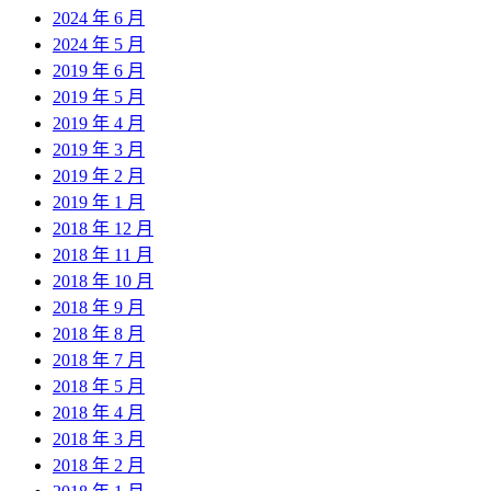
2024 年 6 月
2024 年 5 月
2019 年 6 月
2019 年 5 月
2019 年 4 月
2019 年 3 月
2019 年 2 月
2019 年 1 月
2018 年 12 月
2018 年 11 月
2018 年 10 月
2018 年 9 月
2018 年 8 月
2018 年 7 月
2018 年 5 月
2018 年 4 月
2018 年 3 月
2018 年 2 月