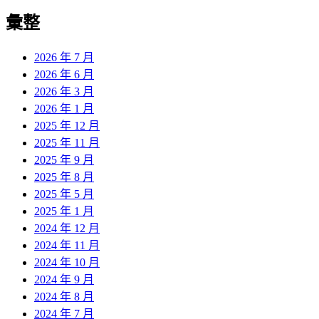
彙整
2026 年 7 月
2026 年 6 月
2026 年 3 月
2026 年 1 月
2025 年 12 月
2025 年 11 月
2025 年 9 月
2025 年 8 月
2025 年 5 月
2025 年 1 月
2024 年 12 月
2024 年 11 月
2024 年 10 月
2024 年 9 月
2024 年 8 月
2024 年 7 月