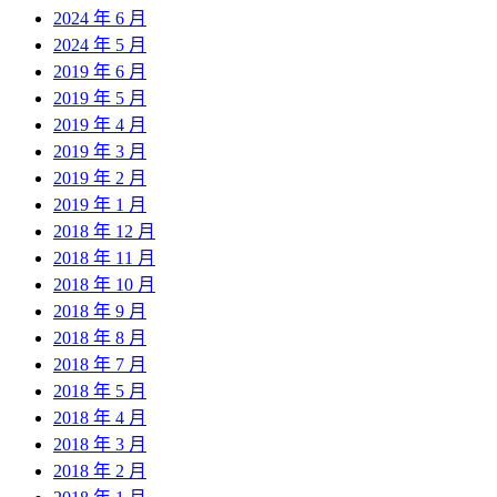
2024 年 6 月
2024 年 5 月
2019 年 6 月
2019 年 5 月
2019 年 4 月
2019 年 3 月
2019 年 2 月
2019 年 1 月
2018 年 12 月
2018 年 11 月
2018 年 10 月
2018 年 9 月
2018 年 8 月
2018 年 7 月
2018 年 5 月
2018 年 4 月
2018 年 3 月
2018 年 2 月