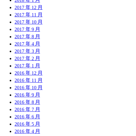
2018 年 1 月
2017 年 12 月
2017 年 11 月
2017 年 10 月
2017 年 9 月
2017 年 8 月
2017 年 4 月
2017 年 3 月
2017 年 2 月
2017 年 1 月
2016 年 12 月
2016 年 11 月
2016 年 10 月
2016 年 9 月
2016 年 8 月
2016 年 7 月
2016 年 6 月
2016 年 5 月
2016 年 4 月