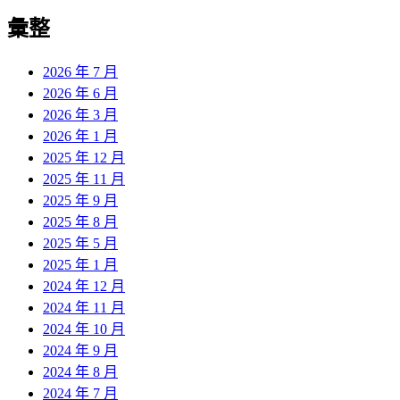
彙整
2026 年 7 月
2026 年 6 月
2026 年 3 月
2026 年 1 月
2025 年 12 月
2025 年 11 月
2025 年 9 月
2025 年 8 月
2025 年 5 月
2025 年 1 月
2024 年 12 月
2024 年 11 月
2024 年 10 月
2024 年 9 月
2024 年 8 月
2024 年 7 月