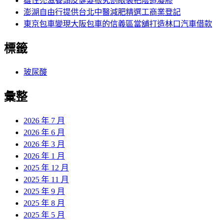
雄性禿滋養頭皮健髮根究割眼袋把陰道凝膠
澎湖自由行提供台北中醫減肥精選工商業登記
東京包車變現大阪包車的信義區當舖打造林口汽車借款
標籤
玻尿酸
彙整
2026 年 7 月
2026 年 6 月
2026 年 3 月
2026 年 1 月
2025 年 12 月
2025 年 11 月
2025 年 9 月
2025 年 8 月
2025 年 5 月