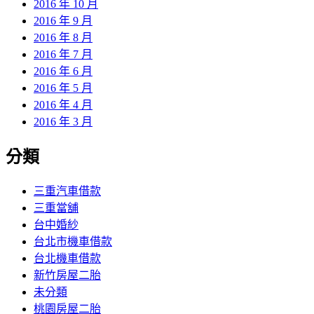
2016 年 10 月
2016 年 9 月
2016 年 8 月
2016 年 7 月
2016 年 6 月
2016 年 5 月
2016 年 4 月
2016 年 3 月
分類
三重汽車借款
三重當舖
台中婚紗
台北市機車借款
台北機車借款
新竹房屋二胎
未分類
桃園房屋二胎