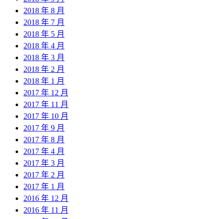
2018 年 8 月
2018 年 7 月
2018 年 5 月
2018 年 4 月
2018 年 3 月
2018 年 2 月
2018 年 1 月
2017 年 12 月
2017 年 11 月
2017 年 10 月
2017 年 9 月
2017 年 8 月
2017 年 4 月
2017 年 3 月
2017 年 2 月
2017 年 1 月
2016 年 12 月
2016 年 11 月