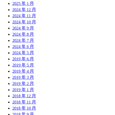
2025 年 1 月
2024 年 12 月
2024 年 11 月
2024 年 10 月
2024 年 9 月
2024 年 8 月
2024 年 7 月
2024 年 6 月
2024 年 5 月
2019 年 6 月
2019 年 5 月
2019 年 4 月
2019 年 3 月
2019 年 2 月
2019 年 1 月
2018 年 12 月
2018 年 11 月
2018 年 10 月
2018 年 9 月