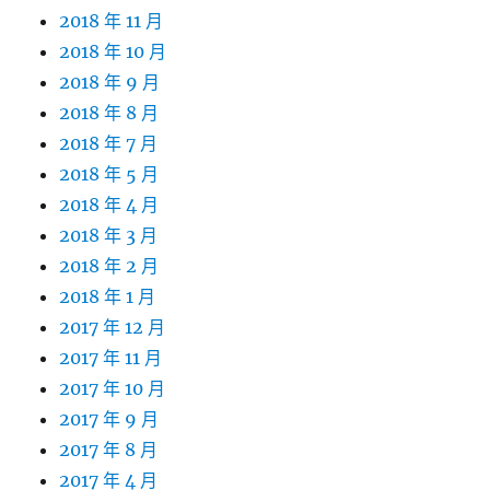
2018 年 11 月
2018 年 10 月
2018 年 9 月
2018 年 8 月
2018 年 7 月
2018 年 5 月
2018 年 4 月
2018 年 3 月
2018 年 2 月
2018 年 1 月
2017 年 12 月
2017 年 11 月
2017 年 10 月
2017 年 9 月
2017 年 8 月
2017 年 4 月