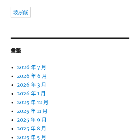
玻尿酸
彙整
2026 年 7 月
2026 年 6 月
2026 年 3 月
2026 年 1 月
2025 年 12 月
2025 年 11 月
2025 年 9 月
2025 年 8 月
2025 年 5 月