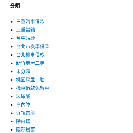
分類
三重汽車借款
三重當舖
台中婚紗
台北市機車借款
台北機車借款
新竹房屋二胎
未分類
桃園房屋二胎
機車借款免留車
玻尿酸
白內障
近視雷射
除白蟻
隱形鐵窗