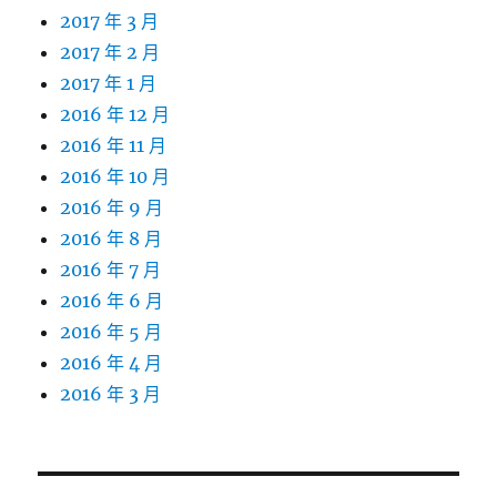
2017 年 3 月
2017 年 2 月
2017 年 1 月
2016 年 12 月
2016 年 11 月
2016 年 10 月
2016 年 9 月
2016 年 8 月
2016 年 7 月
2016 年 6 月
2016 年 5 月
2016 年 4 月
2016 年 3 月