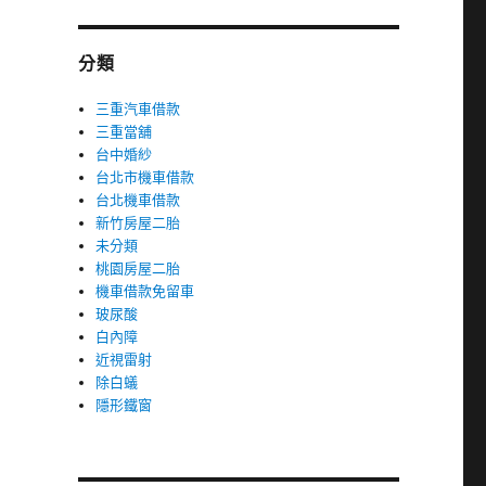
分類
三重汽車借款
三重當舖
台中婚紗
台北市機車借款
台北機車借款
新竹房屋二胎
未分類
桃園房屋二胎
機車借款免留車
玻尿酸
白內障
近視雷射
除白蟻
隱形鐵窗