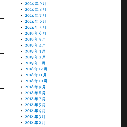
2024 年 9 月
2024 年 8 月
2024 年 7 月
2024 年 6 月
2024 年 5 月
2019 年 6 月
2019 年 5 月
2019 年 4 月
2019 年 3 月
2019 年 2 月
2019 年 1 月
2018 年 12 月
2018 年 11 月
2018 年 10 月
2018 年 9 月
2018 年 8 月
2018 年 7 月
2018 年 5 月
2018 年 4 月
2018 年 3 月
2018 年 2 月