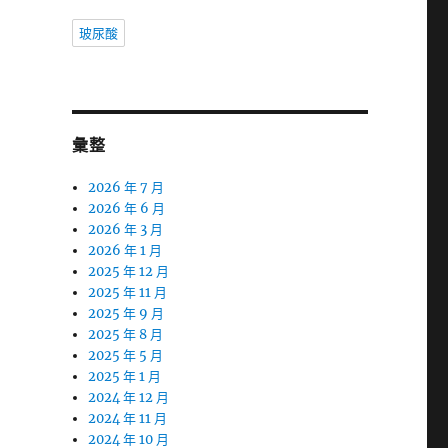
玻尿酸
彙整
2026 年 7 月
2026 年 6 月
2026 年 3 月
2026 年 1 月
2025 年 12 月
2025 年 11 月
2025 年 9 月
2025 年 8 月
2025 年 5 月
2025 年 1 月
2024 年 12 月
2024 年 11 月
2024 年 10 月