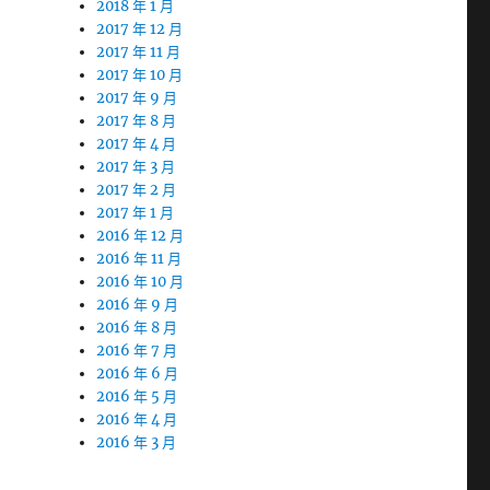
2018 年 1 月
2017 年 12 月
2017 年 11 月
2017 年 10 月
2017 年 9 月
2017 年 8 月
2017 年 4 月
2017 年 3 月
2017 年 2 月
2017 年 1 月
2016 年 12 月
2016 年 11 月
2016 年 10 月
2016 年 9 月
2016 年 8 月
2016 年 7 月
2016 年 6 月
2016 年 5 月
2016 年 4 月
2016 年 3 月