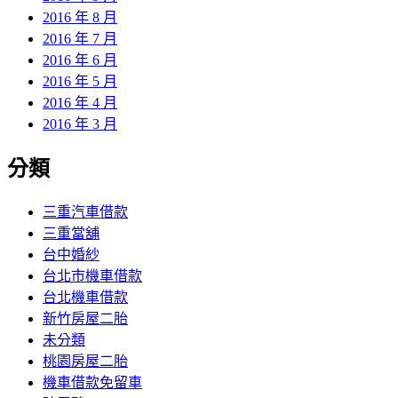
2016 年 8 月
2016 年 7 月
2016 年 6 月
2016 年 5 月
2016 年 4 月
2016 年 3 月
分類
三重汽車借款
三重當舖
台中婚紗
台北市機車借款
台北機車借款
新竹房屋二胎
未分類
桃園房屋二胎
機車借款免留車