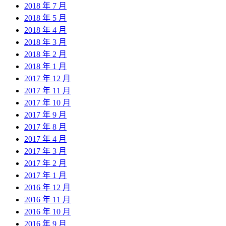
2018 年 7 月
2018 年 5 月
2018 年 4 月
2018 年 3 月
2018 年 2 月
2018 年 1 月
2017 年 12 月
2017 年 11 月
2017 年 10 月
2017 年 9 月
2017 年 8 月
2017 年 4 月
2017 年 3 月
2017 年 2 月
2017 年 1 月
2016 年 12 月
2016 年 11 月
2016 年 10 月
2016 年 9 月