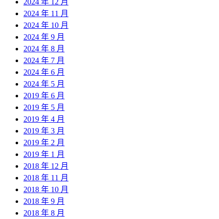
2024 年 12 月
2024 年 11 月
2024 年 10 月
2024 年 9 月
2024 年 8 月
2024 年 7 月
2024 年 6 月
2024 年 5 月
2019 年 6 月
2019 年 5 月
2019 年 4 月
2019 年 3 月
2019 年 2 月
2019 年 1 月
2018 年 12 月
2018 年 11 月
2018 年 10 月
2018 年 9 月
2018 年 8 月