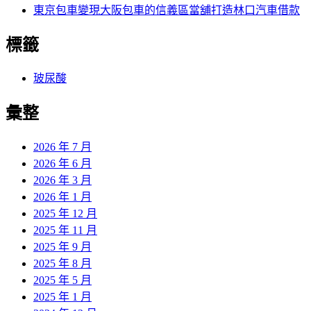
東京包車變現大阪包車的信義區當舖打造林口汽車借款
標籤
玻尿酸
彙整
2026 年 7 月
2026 年 6 月
2026 年 3 月
2026 年 1 月
2025 年 12 月
2025 年 11 月
2025 年 9 月
2025 年 8 月
2025 年 5 月
2025 年 1 月