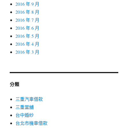
2016 年 9 月
2016 年 8 月
2016 年 7 月
2016 年 6 月
2016 年 5 月
2016 年 4 月
2016 年 3 月
分類
三重汽車借款
三重當舖
台中婚紗
台北市機車借款