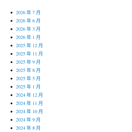
2026 年 7 月
2026 年 6 月
2026 年 3 月
2026 年 1 月
2025 年 12 月
2025 年 11 月
2025 年 9 月
2025 年 8 月
2025 年 5 月
2025 年 1 月
2024 年 12 月
2024 年 11 月
2024 年 10 月
2024 年 9 月
2024 年 8 月