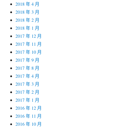
2018 年 4 月
2018 年 3 月
2018 年 2 月
2018 年 1 月
2017 年 12 月
2017 年 11 月
2017 年 10 月
2017 年 9 月
2017 年 8 月
2017 年 4 月
2017 年 3 月
2017 年 2 月
2017 年 1 月
2016 年 12 月
2016 年 11 月
2016 年 10 月