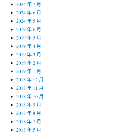
2024 年 7 月
2024 年 6 月
2024 年 5 月
2019 年 6 月
2019 年 5 月
2019 年 4 月
2019 年 3 月
2019 年 2 月
2019 年 1 月
2018 年 12 月
2018 年 11 月
2018 年 10 月
2018 年 9 月
2018 年 8 月
2018 年 7 月
2018 年 5 月