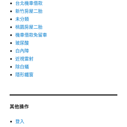
台北機車借款
新竹房屋二胎
未分類
桃園房屋二胎
機車借款免留車
玻尿酸
白內障
近視雷射
除白蟻
隱形鐵窗
其他操作
登入