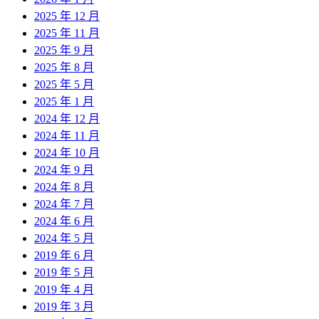
2025 年 12 月
2025 年 11 月
2025 年 9 月
2025 年 8 月
2025 年 5 月
2025 年 1 月
2024 年 12 月
2024 年 11 月
2024 年 10 月
2024 年 9 月
2024 年 8 月
2024 年 7 月
2024 年 6 月
2024 年 5 月
2019 年 6 月
2019 年 5 月
2019 年 4 月
2019 年 3 月