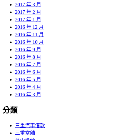
2017 年 3 月
2017 年 2 月
2017 年 1 月
2016 年 12 月
2016 年 11 月
2016 年 10 月
2016 年 9 月
2016 年 8 月
2016 年 7 月
2016 年 6 月
2016 年 5 月
2016 年 4 月
2016 年 3 月
分類
三重汽車借款
三重當舖