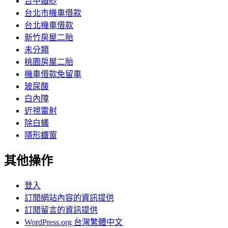
台中婚紗
台北市機車借款
台北機車借款
新竹房屋二胎
未分類
桃園房屋二胎
機車借款免留車
玻尿酸
白內障
近視雷射
除白蟻
隱形鐵窗
其他操作
登入
訂閱網站內容的資訊提供
訂閱留言的資訊提供
WordPress.org 台灣繁體中文