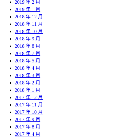
2019 年 2 月
2019 年 1 月
2018 年 12 月
2018 年 11 月
2018 年 10 月
2018 年 9 月
2018 年 8 月
2018 年 7 月
2018 年 5 月
2018 年 4 月
2018 年 3 月
2018 年 2 月
2018 年 1 月
2017 年 12 月
2017 年 11 月
2017 年 10 月
2017 年 9 月
2017 年 8 月
2017 年 4 月