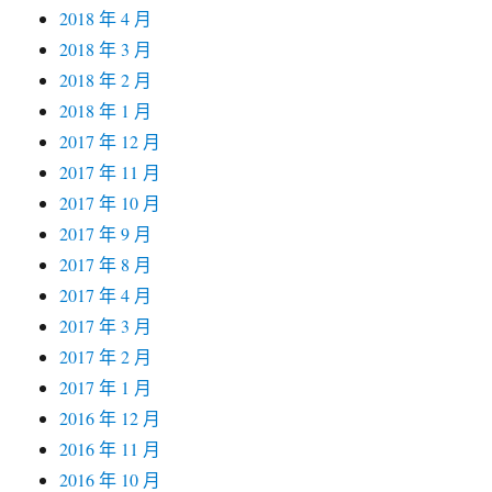
2018 年 4 月
2018 年 3 月
2018 年 2 月
2018 年 1 月
2017 年 12 月
2017 年 11 月
2017 年 10 月
2017 年 9 月
2017 年 8 月
2017 年 4 月
2017 年 3 月
2017 年 2 月
2017 年 1 月
2016 年 12 月
2016 年 11 月
2016 年 10 月