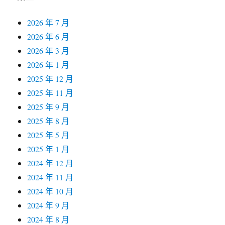
2026 年 7 月
2026 年 6 月
2026 年 3 月
2026 年 1 月
2025 年 12 月
2025 年 11 月
2025 年 9 月
2025 年 8 月
2025 年 5 月
2025 年 1 月
2024 年 12 月
2024 年 11 月
2024 年 10 月
2024 年 9 月
2024 年 8 月