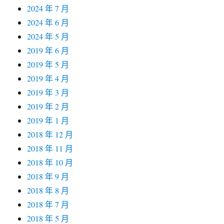
2024 年 7 月
2024 年 6 月
2024 年 5 月
2019 年 6 月
2019 年 5 月
2019 年 4 月
2019 年 3 月
2019 年 2 月
2019 年 1 月
2018 年 12 月
2018 年 11 月
2018 年 10 月
2018 年 9 月
2018 年 8 月
2018 年 7 月
2018 年 5 月