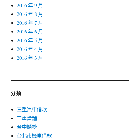
2016 年 9 月
2016 年 8 月
2016 年 7 月
2016 年 6 月
2016 年 5 月
2016 年 4 月
2016 年 3 月
分類
三重汽車借款
三重當舖
台中婚紗
台北市機車借款