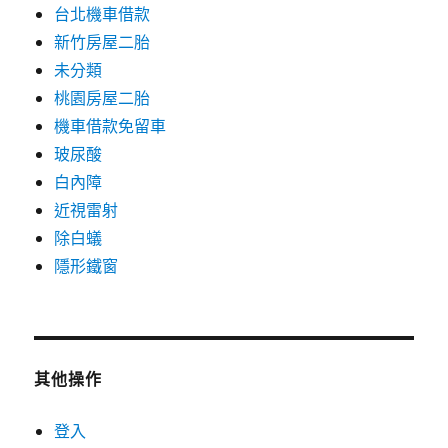
台北機車借款
新竹房屋二胎
未分類
桃園房屋二胎
機車借款免留車
玻尿酸
白內障
近視雷射
除白蟻
隱形鐵窗
其他操作
登入