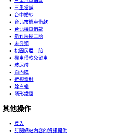
三重汽車借款
三重當舖
台中婚紗
台北市機車借款
台北機車借款
新竹房屋二胎
未分類
桃園房屋二胎
機車借款免留車
玻尿酸
白內障
近視雷射
除白蟻
隱形鐵窗
其他操作
登入
訂閱網站內容的資訊提供