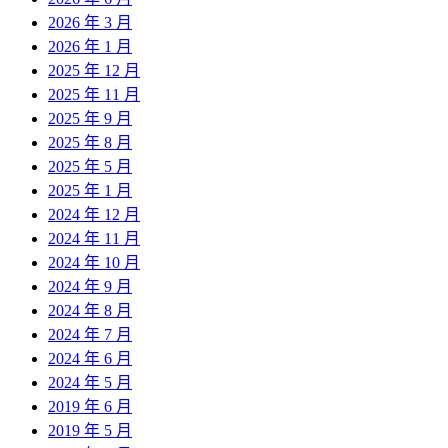
2026 年 3 月
2026 年 1 月
2025 年 12 月
2025 年 11 月
2025 年 9 月
2025 年 8 月
2025 年 5 月
2025 年 1 月
2024 年 12 月
2024 年 11 月
2024 年 10 月
2024 年 9 月
2024 年 8 月
2024 年 7 月
2024 年 6 月
2024 年 5 月
2019 年 6 月
2019 年 5 月