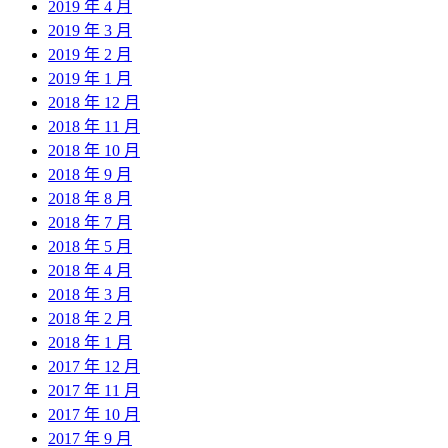
2019 年 4 月
2019 年 3 月
2019 年 2 月
2019 年 1 月
2018 年 12 月
2018 年 11 月
2018 年 10 月
2018 年 9 月
2018 年 8 月
2018 年 7 月
2018 年 5 月
2018 年 4 月
2018 年 3 月
2018 年 2 月
2018 年 1 月
2017 年 12 月
2017 年 11 月
2017 年 10 月
2017 年 9 月