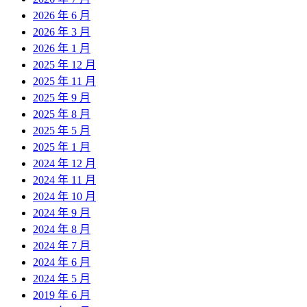
2026 年 6 月
2026 年 3 月
2026 年 1 月
2025 年 12 月
2025 年 11 月
2025 年 9 月
2025 年 8 月
2025 年 5 月
2025 年 1 月
2024 年 12 月
2024 年 11 月
2024 年 10 月
2024 年 9 月
2024 年 8 月
2024 年 7 月
2024 年 6 月
2024 年 5 月
2019 年 6 月