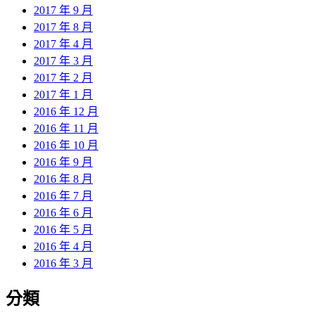
2017 年 9 月
2017 年 8 月
2017 年 4 月
2017 年 3 月
2017 年 2 月
2017 年 1 月
2016 年 12 月
2016 年 11 月
2016 年 10 月
2016 年 9 月
2016 年 8 月
2016 年 7 月
2016 年 6 月
2016 年 5 月
2016 年 4 月
2016 年 3 月
分類