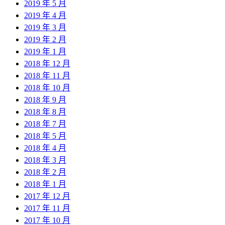
2019 年 5 月
2019 年 4 月
2019 年 3 月
2019 年 2 月
2019 年 1 月
2018 年 12 月
2018 年 11 月
2018 年 10 月
2018 年 9 月
2018 年 8 月
2018 年 7 月
2018 年 5 月
2018 年 4 月
2018 年 3 月
2018 年 2 月
2018 年 1 月
2017 年 12 月
2017 年 11 月
2017 年 10 月