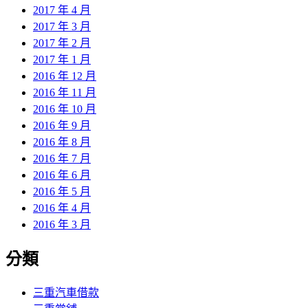
2017 年 4 月
2017 年 3 月
2017 年 2 月
2017 年 1 月
2016 年 12 月
2016 年 11 月
2016 年 10 月
2016 年 9 月
2016 年 8 月
2016 年 7 月
2016 年 6 月
2016 年 5 月
2016 年 4 月
2016 年 3 月
分類
三重汽車借款