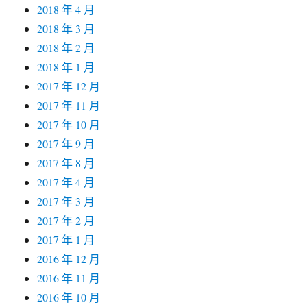
2018 年 4 月
2018 年 3 月
2018 年 2 月
2018 年 1 月
2017 年 12 月
2017 年 11 月
2017 年 10 月
2017 年 9 月
2017 年 8 月
2017 年 4 月
2017 年 3 月
2017 年 2 月
2017 年 1 月
2016 年 12 月
2016 年 11 月
2016 年 10 月