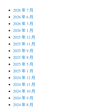
2026 年 7 月
2026 年 6 月
2026 年 3 月
2026 年 1 月
2025 年 12 月
2025 年 11 月
2025 年 9 月
2025 年 8 月
2025 年 5 月
2025 年 1 月
2024 年 12 月
2024 年 11 月
2024 年 10 月
2024 年 9 月
2024 年 8 月