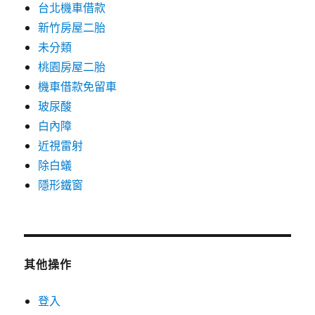
台北機車借款
新竹房屋二胎
未分類
桃園房屋二胎
機車借款免留車
玻尿酸
白內障
近視雷射
除白蟻
隱形鐵窗
其他操作
登入