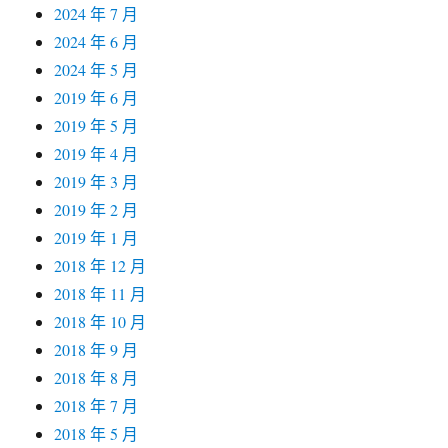
2024 年 7 月
2024 年 6 月
2024 年 5 月
2019 年 6 月
2019 年 5 月
2019 年 4 月
2019 年 3 月
2019 年 2 月
2019 年 1 月
2018 年 12 月
2018 年 11 月
2018 年 10 月
2018 年 9 月
2018 年 8 月
2018 年 7 月
2018 年 5 月