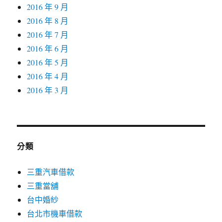
2016 年 9 月
2016 年 8 月
2016 年 7 月
2016 年 6 月
2016 年 5 月
2016 年 4 月
2016 年 3 月
分類
三重汽車借款
三重當舖
台中婚紗
台北市機車借款