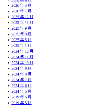
2026 年 3 月
2026 年 1 月
2025 年 12 月
2025 年 11 月
2025 年 9 月
2025 年 8 月
2025 年 5 月
2025 年 1 月
2024 年 12 月
2024 年 11 月
2024 年 10 月
2024 年 9 月
2024 年 8 月
2024 年 7 月
2024 年 6 月
2024 年 5 月
2019 年 6 月
2019 年 5 月