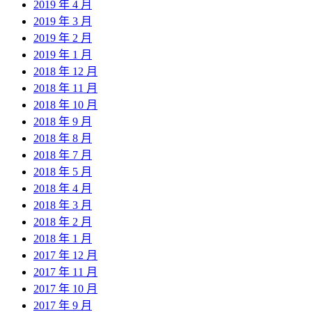
2019 年 4 月
2019 年 3 月
2019 年 2 月
2019 年 1 月
2018 年 12 月
2018 年 11 月
2018 年 10 月
2018 年 9 月
2018 年 8 月
2018 年 7 月
2018 年 5 月
2018 年 4 月
2018 年 3 月
2018 年 2 月
2018 年 1 月
2017 年 12 月
2017 年 11 月
2017 年 10 月
2017 年 9 月