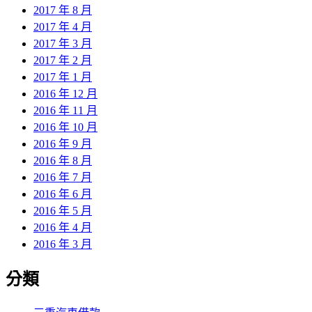
2017 年 8 月
2017 年 4 月
2017 年 3 月
2017 年 2 月
2017 年 1 月
2016 年 12 月
2016 年 11 月
2016 年 10 月
2016 年 9 月
2016 年 8 月
2016 年 7 月
2016 年 6 月
2016 年 5 月
2016 年 4 月
2016 年 3 月
分類