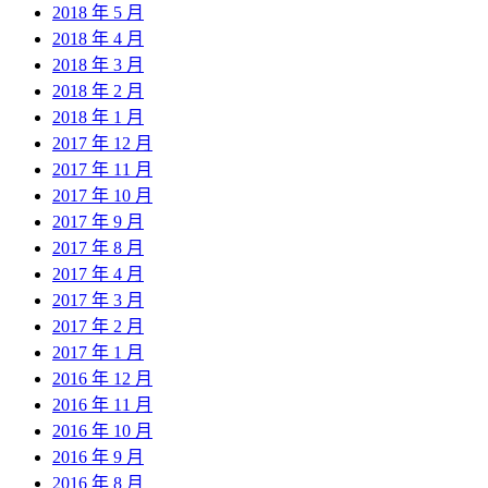
2018 年 5 月
2018 年 4 月
2018 年 3 月
2018 年 2 月
2018 年 1 月
2017 年 12 月
2017 年 11 月
2017 年 10 月
2017 年 9 月
2017 年 8 月
2017 年 4 月
2017 年 3 月
2017 年 2 月
2017 年 1 月
2016 年 12 月
2016 年 11 月
2016 年 10 月
2016 年 9 月
2016 年 8 月