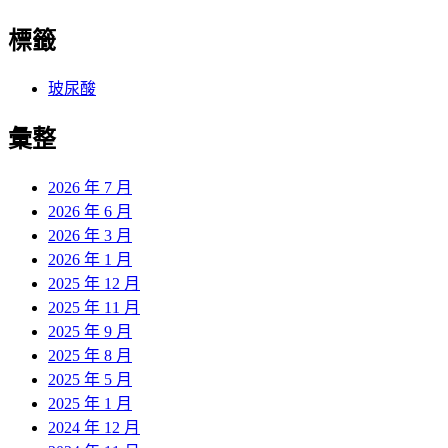
標籤
玻尿酸
彙整
2026 年 7 月
2026 年 6 月
2026 年 3 月
2026 年 1 月
2025 年 12 月
2025 年 11 月
2025 年 9 月
2025 年 8 月
2025 年 5 月
2025 年 1 月
2024 年 12 月