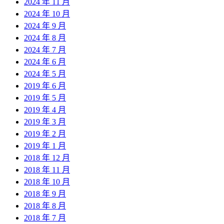
2024 年 11 月
2024 年 10 月
2024 年 9 月
2024 年 8 月
2024 年 7 月
2024 年 6 月
2024 年 5 月
2019 年 6 月
2019 年 5 月
2019 年 4 月
2019 年 3 月
2019 年 2 月
2019 年 1 月
2018 年 12 月
2018 年 11 月
2018 年 10 月
2018 年 9 月
2018 年 8 月
2018 年 7 月