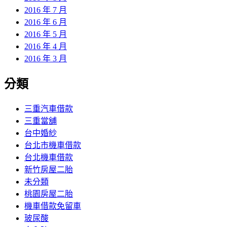
2016 年 7 月
2016 年 6 月
2016 年 5 月
2016 年 4 月
2016 年 3 月
分類
三重汽車借款
三重當舖
台中婚紗
台北市機車借款
台北機車借款
新竹房屋二胎
未分類
桃園房屋二胎
機車借款免留車
玻尿酸