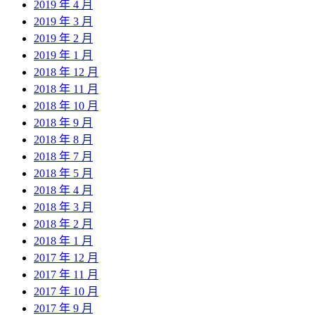
2019 年 4 月
2019 年 3 月
2019 年 2 月
2019 年 1 月
2018 年 12 月
2018 年 11 月
2018 年 10 月
2018 年 9 月
2018 年 8 月
2018 年 7 月
2018 年 5 月
2018 年 4 月
2018 年 3 月
2018 年 2 月
2018 年 1 月
2017 年 12 月
2017 年 11 月
2017 年 10 月
2017 年 9 月