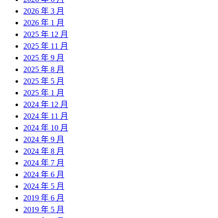
2026 年 3 月
2026 年 1 月
2025 年 12 月
2025 年 11 月
2025 年 9 月
2025 年 8 月
2025 年 5 月
2025 年 1 月
2024 年 12 月
2024 年 11 月
2024 年 10 月
2024 年 9 月
2024 年 8 月
2024 年 7 月
2024 年 6 月
2024 年 5 月
2019 年 6 月
2019 年 5 月