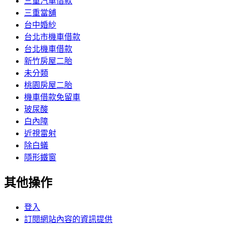
三重汽車借款
三重當舖
台中婚紗
台北市機車借款
台北機車借款
新竹房屋二胎
未分類
桃園房屋二胎
機車借款免留車
玻尿酸
白內障
近視雷射
除白蟻
隱形鐵窗
其他操作
登入
訂閱網站內容的資訊提供