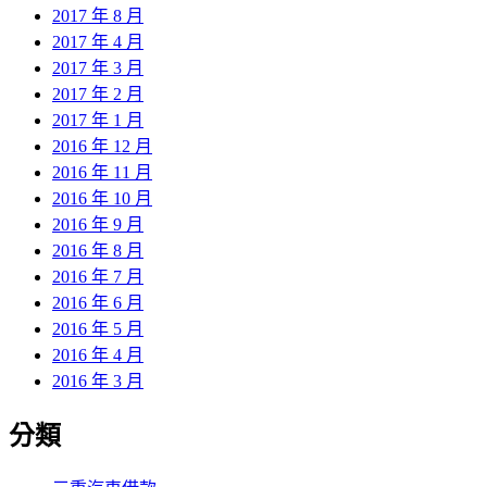
2017 年 8 月
2017 年 4 月
2017 年 3 月
2017 年 2 月
2017 年 1 月
2016 年 12 月
2016 年 11 月
2016 年 10 月
2016 年 9 月
2016 年 8 月
2016 年 7 月
2016 年 6 月
2016 年 5 月
2016 年 4 月
2016 年 3 月
分類