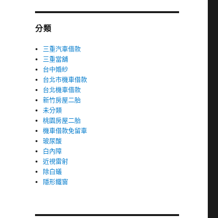
分類
三重汽車借款
三重當舖
台中婚紗
台北市機車借款
台北機車借款
新竹房屋二胎
未分類
桃園房屋二胎
機車借款免留車
玻尿酸
白內障
近視雷射
除白蟻
隱形鐵窗