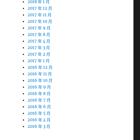
2018 年 1 月
2017 年 12 月
2017 年 11 月
2017 年 10 月
2017 年 9 月
2017 年 8 月
2017 年 4 月
2017 年 3 月
2017 年 2 月
2017 年 1 月
2016 年 12 月
2016 年 11 月
2016 年 10 月
2016 年 9 月
2016 年 8 月
2016 年 7 月
2016 年 6 月
2016 年 5 月
2016 年 4 月
2016 年 3 月