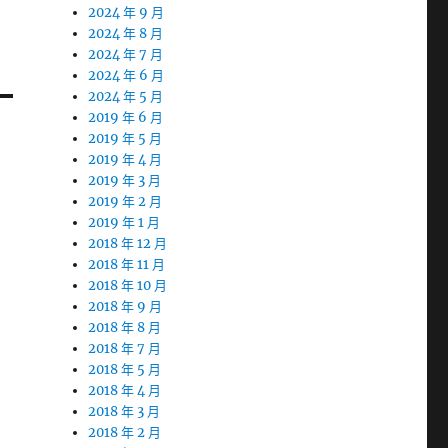
2024 年 9 月
2024 年 8 月
2024 年 7 月
2024 年 6 月
2024 年 5 月
2019 年 6 月
2019 年 5 月
2019 年 4 月
2019 年 3 月
2019 年 2 月
2019 年 1 月
2018 年 12 月
2018 年 11 月
2018 年 10 月
2018 年 9 月
2018 年 8 月
2018 年 7 月
2018 年 5 月
2018 年 4 月
2018 年 3 月
2018 年 2 月