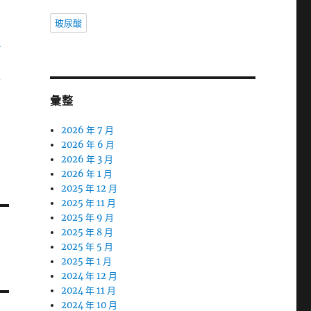
問
玻尿酸
司
要
彙整
2026 年 7 月
2026 年 6 月
2026 年 3 月
2026 年 1 月
2025 年 12 月
2025 年 11 月
2025 年 9 月
2025 年 8 月
2025 年 5 月
2025 年 1 月
2024 年 12 月
2024 年 11 月
2024 年 10 月