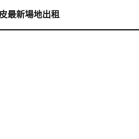
皮最新場地出租