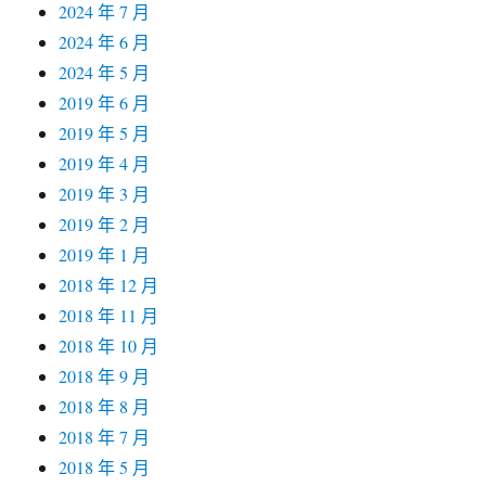
2024 年 7 月
2024 年 6 月
2024 年 5 月
2019 年 6 月
2019 年 5 月
2019 年 4 月
2019 年 3 月
2019 年 2 月
2019 年 1 月
2018 年 12 月
2018 年 11 月
2018 年 10 月
2018 年 9 月
2018 年 8 月
2018 年 7 月
2018 年 5 月