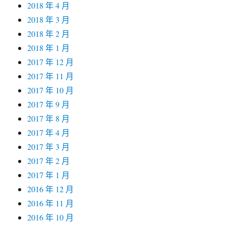
2018 年 4 月
2018 年 3 月
2018 年 2 月
2018 年 1 月
2017 年 12 月
2017 年 11 月
2017 年 10 月
2017 年 9 月
2017 年 8 月
2017 年 4 月
2017 年 3 月
2017 年 2 月
2017 年 1 月
2016 年 12 月
2016 年 11 月
2016 年 10 月