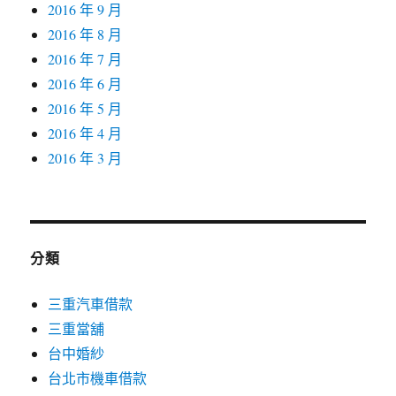
2016 年 9 月
2016 年 8 月
2016 年 7 月
2016 年 6 月
2016 年 5 月
2016 年 4 月
2016 年 3 月
分類
三重汽車借款
三重當舖
台中婚紗
台北市機車借款