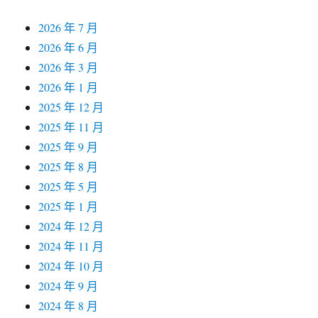
2026 年 7 月
2026 年 6 月
2026 年 3 月
2026 年 1 月
2025 年 12 月
2025 年 11 月
2025 年 9 月
2025 年 8 月
2025 年 5 月
2025 年 1 月
2024 年 12 月
2024 年 11 月
2024 年 10 月
2024 年 9 月
2024 年 8 月