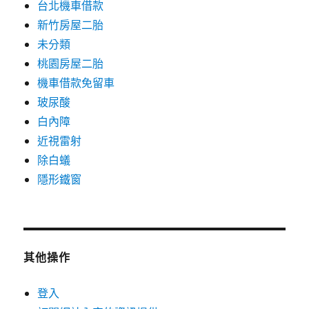
台北機車借款
新竹房屋二胎
未分類
桃園房屋二胎
機車借款免留車
玻尿酸
白內障
近視雷射
除白蟻
隱形鐵窗
其他操作
登入