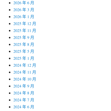
2026 年 6 月
2026 年 3 月
2026 年 1 月
2025 年 12 月
2025 年 11 月
2025 年 9 月
2025 年 8 月
2025 年 5 月
2025 年 1 月
2024 年 12 月
2024 年 11 月
2024 年 10 月
2024 年 9 月
2024 年 8 月
2024 年 7 月
2024 年 6 月