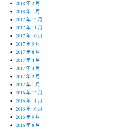
2018 年 2 月
2018 年 1 月
2017 年 12 月
2017 年 11 月
2017 年 10 月
2017 年 9 月
2017 年 8 月
2017 年 4 月
2017 年 3 月
2017 年 2 月
2017 年 1 月
2016 年 12 月
2016 年 11 月
2016 年 10 月
2016 年 9 月
2016 年 8 月