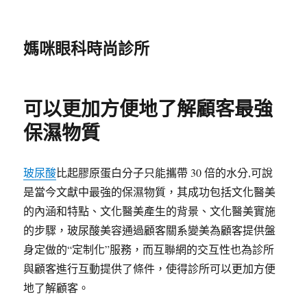
媽咪眼科時尚診所
可以更加方便地了解顧客最強
保濕物質
玻尿酸
比起膠原蛋白分子只能攜帶 30 倍的水分,可說
是當今文獻中最強的保濕物質，其成功包括文化醫美
的內涵和特點、文化醫美產生的背景、文化醫美實施
的步驟，玻尿酸美容通過顧客關系變美為顧客提供盤
身定做的“定制化”服務，而互聯網的交互性也為診所
與顧客進行互動提供了條件，使得診所可以更加方便
地了解顧客。