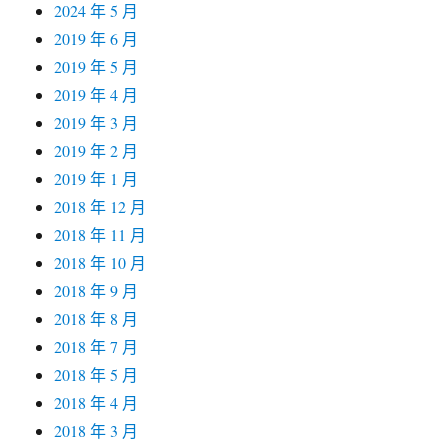
2024 年 5 月
2019 年 6 月
2019 年 5 月
2019 年 4 月
2019 年 3 月
2019 年 2 月
2019 年 1 月
2018 年 12 月
2018 年 11 月
2018 年 10 月
2018 年 9 月
2018 年 8 月
2018 年 7 月
2018 年 5 月
2018 年 4 月
2018 年 3 月