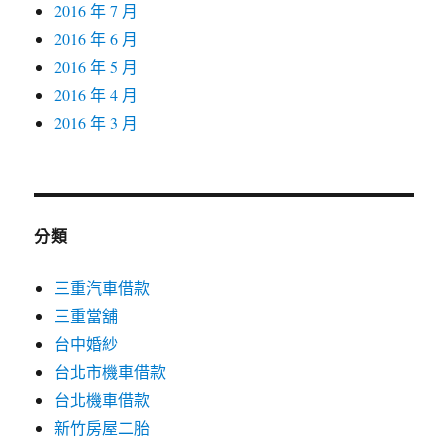
2016 年 7 月
2016 年 6 月
2016 年 5 月
2016 年 4 月
2016 年 3 月
分類
三重汽車借款
三重當舖
台中婚紗
台北市機車借款
台北機車借款
新竹房屋二胎