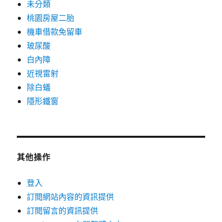
未分類
桃園房屋二胎
機車借款免留車
玻尿酸
白內障
近視雷射
除白蟻
隱形鐵窗
其他操作
登入
訂閱網站內容的資訊提供
訂閱留言的資訊提供