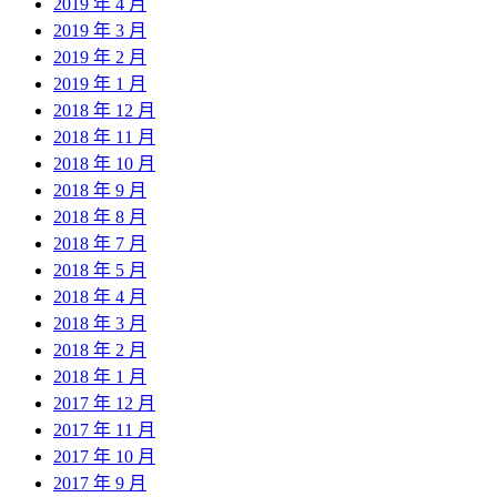
2019 年 4 月
2019 年 3 月
2019 年 2 月
2019 年 1 月
2018 年 12 月
2018 年 11 月
2018 年 10 月
2018 年 9 月
2018 年 8 月
2018 年 7 月
2018 年 5 月
2018 年 4 月
2018 年 3 月
2018 年 2 月
2018 年 1 月
2017 年 12 月
2017 年 11 月
2017 年 10 月
2017 年 9 月