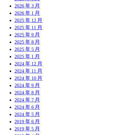
2026 年 3 月
2026 年 1 月
2025 年 12 月
2025 年 11 月
2025 年 9 月
2025 年 8 月
2025 年 5 月
2025 年 1 月
2024 年 12 月
2024 年 11 月
2024 年 10 月
2024 年 9 月
2024 年 8 月
2024 年 7 月
2024 年 6 月
2024 年 5 月
2019 年 6 月
2019 年 5 月