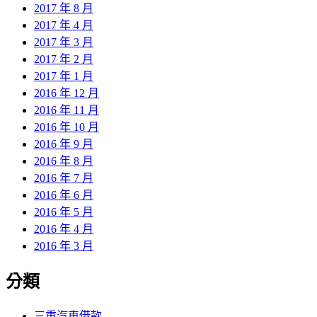
2017 年 8 月
2017 年 4 月
2017 年 3 月
2017 年 2 月
2017 年 1 月
2016 年 12 月
2016 年 11 月
2016 年 10 月
2016 年 9 月
2016 年 8 月
2016 年 7 月
2016 年 6 月
2016 年 5 月
2016 年 4 月
2016 年 3 月
分類
三重汽車借款