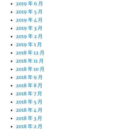
2019 年 6 月
2019 年 5 月
2019 年 4 月
2019 年 3 月
2019 年 2 月
2019 年 1 月
2018 年 12 月
2018 年 11 月
2018 年 10 月
2018 年 9 月
2018 年 8 月
2018 年 7 月
2018 年 5 月
2018 年 4 月
2018 年 3 月
2018 年 2 月