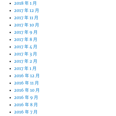
2018 年 1 月
2017 年 12 月
2017 年 11 月
2017 年 10 月
2017 年 9 月
2017 年 8 月
2017 年 4 月
2017 年 3 月
2017 年 2 月
2017 年 1 月
2016 年 12 月
2016 年 11 月
2016 年 10 月
2016 年 9 月
2016 年 8 月
2016 年 7 月