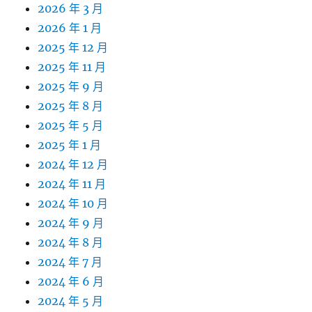
2026 年 3 月
2026 年 1 月
2025 年 12 月
2025 年 11 月
2025 年 9 月
2025 年 8 月
2025 年 5 月
2025 年 1 月
2024 年 12 月
2024 年 11 月
2024 年 10 月
2024 年 9 月
2024 年 8 月
2024 年 7 月
2024 年 6 月
2024 年 5 月