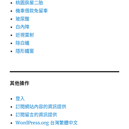
桃園房屋二胎
機車借款免留車
玻尿酸
白內障
近視雷射
除白蟻
隱形鐵窗
其他操作
登入
訂閱網站內容的資訊提供
訂閱留言的資訊提供
WordPress.org 台灣繁體中文