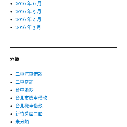
2016 年 6 月
2016 年 5 月
2016 年 4 月
2016 年 3 月
分類
三重汽車借款
三重當舖
台中婚紗
台北市機車借款
台北機車借款
新竹房屋二胎
未分類