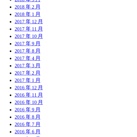
2018 年 2 月
2018 年 1 月
2017 年 12 月
2017 年 11 月
2017 年 10 月
2017 年 9 月
2017 年 8 月
2017 年 4 月
2017 年 3 月
2017 年 2 月
2017 年 1 月
2016 年 12 月
2016 年 11 月
2016 年 10 月
2016 年 9 月
2016 年 8 月
2016 年 7 月
2016 年 6 月