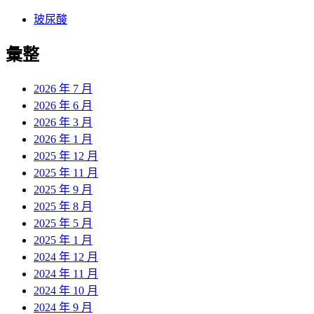
玻尿酸
彙整
2026 年 7 月
2026 年 6 月
2026 年 3 月
2026 年 1 月
2025 年 12 月
2025 年 11 月
2025 年 9 月
2025 年 8 月
2025 年 5 月
2025 年 1 月
2024 年 12 月
2024 年 11 月
2024 年 10 月
2024 年 9 月