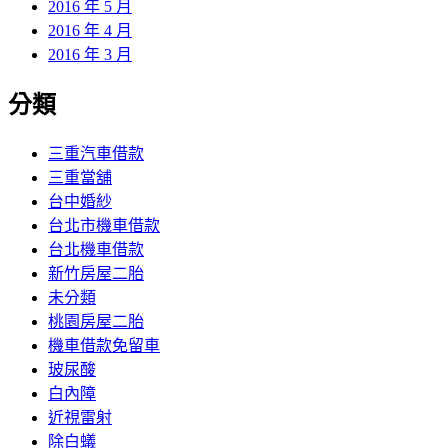
2016 年 5 月
2016 年 4 月
2016 年 3 月
分類
三重汽車借款
三重當舖
台中婚紗
台北市機車借款
台北機車借款
新竹房屋二胎
未分類
桃園房屋二胎
機車借款免留車
玻尿酸
白內障
近視雷射
除白蟻