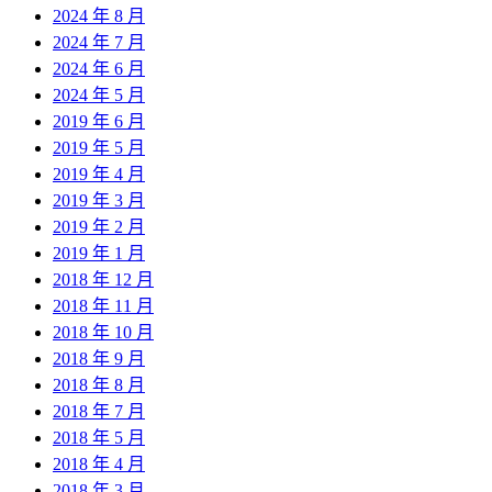
2024 年 8 月
2024 年 7 月
2024 年 6 月
2024 年 5 月
2019 年 6 月
2019 年 5 月
2019 年 4 月
2019 年 3 月
2019 年 2 月
2019 年 1 月
2018 年 12 月
2018 年 11 月
2018 年 10 月
2018 年 9 月
2018 年 8 月
2018 年 7 月
2018 年 5 月
2018 年 4 月
2018 年 3 月