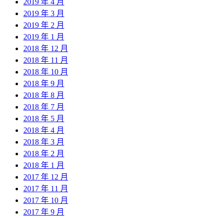
2019 年 4 月
2019 年 3 月
2019 年 2 月
2019 年 1 月
2018 年 12 月
2018 年 11 月
2018 年 10 月
2018 年 9 月
2018 年 8 月
2018 年 7 月
2018 年 5 月
2018 年 4 月
2018 年 3 月
2018 年 2 月
2018 年 1 月
2017 年 12 月
2017 年 11 月
2017 年 10 月
2017 年 9 月