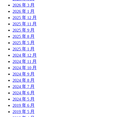
2026 年 3 月
2026 年 1 月
2025 年 12 月
2025 年 11 月
2025 年 9 月
2025 年 8 月
2025 年 5 月
2025 年 1 月
2024 年 12 月
2024 年 11 月
2024 年 10 月
2024 年 9 月
2024 年 8 月
2024 年 7 月
2024 年 6 月
2024 年 5 月
2019 年 6 月
2019 年 5 月