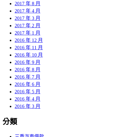
2017 年 8 月
2017 年 4 月
2017 年 3 月
2017 年 2 月
2017 年 1 月
2016 年 12 月
2016 年 11 月
2016 年 10 月
2016 年 9 月
2016 年 8 月
2016 年 7 月
2016 年 6 月
2016 年 5 月
2016 年 4 月
2016 年 3 月
分類
三重汽車借款