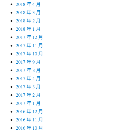
2018 年 4 月
2018 年 3 月
2018 年 2 月
2018 年 1 月
2017 年 12 月
2017 年 11 月
2017 年 10 月
2017 年 9 月
2017 年 8 月
2017 年 4 月
2017 年 3 月
2017 年 2 月
2017 年 1 月
2016 年 12 月
2016 年 11 月
2016 年 10 月