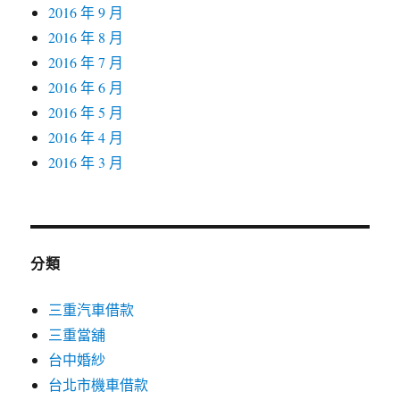
2016 年 9 月
2016 年 8 月
2016 年 7 月
2016 年 6 月
2016 年 5 月
2016 年 4 月
2016 年 3 月
分類
三重汽車借款
三重當舖
台中婚紗
台北市機車借款