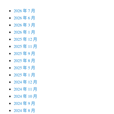
2026 年 7 月
2026 年 6 月
2026 年 3 月
2026 年 1 月
2025 年 12 月
2025 年 11 月
2025 年 9 月
2025 年 8 月
2025 年 5 月
2025 年 1 月
2024 年 12 月
2024 年 11 月
2024 年 10 月
2024 年 9 月
2024 年 8 月