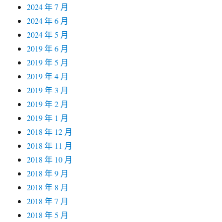
2024 年 7 月
2024 年 6 月
2024 年 5 月
2019 年 6 月
2019 年 5 月
2019 年 4 月
2019 年 3 月
2019 年 2 月
2019 年 1 月
2018 年 12 月
2018 年 11 月
2018 年 10 月
2018 年 9 月
2018 年 8 月
2018 年 7 月
2018 年 5 月