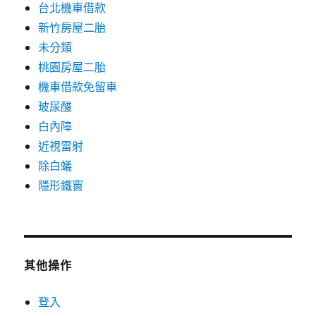
台北機車借款
新竹房屋二胎
未分類
桃園房屋二胎
機車借款免留車
玻尿酸
白內障
近視雷射
除白蟻
隱形鐵窗
其他操作
登入