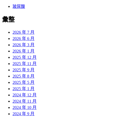
玻尿酸
彙整
2026 年 7 月
2026 年 6 月
2026 年 3 月
2026 年 1 月
2025 年 12 月
2025 年 11 月
2025 年 9 月
2025 年 8 月
2025 年 5 月
2025 年 1 月
2024 年 12 月
2024 年 11 月
2024 年 10 月
2024 年 9 月