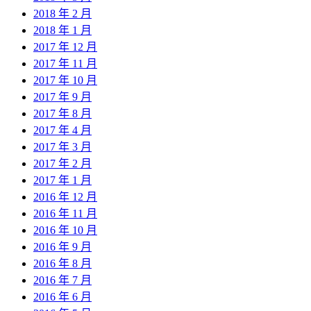
2018 年 2 月
2018 年 1 月
2017 年 12 月
2017 年 11 月
2017 年 10 月
2017 年 9 月
2017 年 8 月
2017 年 4 月
2017 年 3 月
2017 年 2 月
2017 年 1 月
2016 年 12 月
2016 年 11 月
2016 年 10 月
2016 年 9 月
2016 年 8 月
2016 年 7 月
2016 年 6 月