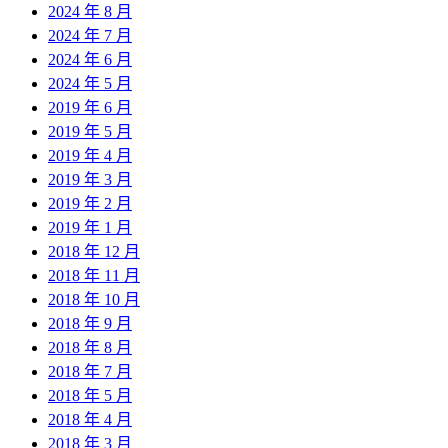
2024 年 8 月
2024 年 7 月
2024 年 6 月
2024 年 5 月
2019 年 6 月
2019 年 5 月
2019 年 4 月
2019 年 3 月
2019 年 2 月
2019 年 1 月
2018 年 12 月
2018 年 11 月
2018 年 10 月
2018 年 9 月
2018 年 8 月
2018 年 7 月
2018 年 5 月
2018 年 4 月
2018 年 3 月