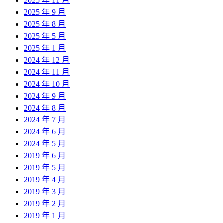
2025 年 11 月
2025 年 9 月
2025 年 8 月
2025 年 5 月
2025 年 1 月
2024 年 12 月
2024 年 11 月
2024 年 10 月
2024 年 9 月
2024 年 8 月
2024 年 7 月
2024 年 6 月
2024 年 5 月
2019 年 6 月
2019 年 5 月
2019 年 4 月
2019 年 3 月
2019 年 2 月
2019 年 1 月