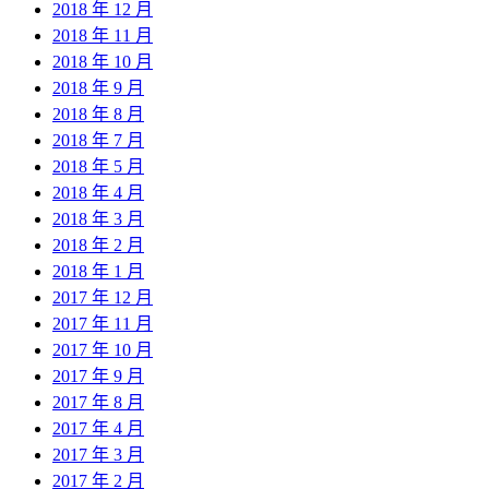
2018 年 12 月
2018 年 11 月
2018 年 10 月
2018 年 9 月
2018 年 8 月
2018 年 7 月
2018 年 5 月
2018 年 4 月
2018 年 3 月
2018 年 2 月
2018 年 1 月
2017 年 12 月
2017 年 11 月
2017 年 10 月
2017 年 9 月
2017 年 8 月
2017 年 4 月
2017 年 3 月
2017 年 2 月