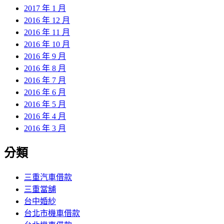
2017 年 1 月
2016 年 12 月
2016 年 11 月
2016 年 10 月
2016 年 9 月
2016 年 8 月
2016 年 7 月
2016 年 6 月
2016 年 5 月
2016 年 4 月
2016 年 3 月
分類
三重汽車借款
三重當舖
台中婚紗
台北市機車借款