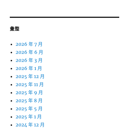
彙整
2026 年 7 月
2026 年 6 月
2026 年 3 月
2026 年 1 月
2025 年 12 月
2025 年 11 月
2025 年 9 月
2025 年 8 月
2025 年 5 月
2025 年 1 月
2024 年 12 月