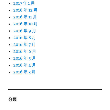
2017 年 1 月
2016 年 12 月
2016 年 11 月
2016 年 10 月
2016 年 9 月
2016 年 8 月
2016 年 7 月
2016 年 6 月
2016 年 5 月
2016 年 4 月
2016 年 3 月
分類