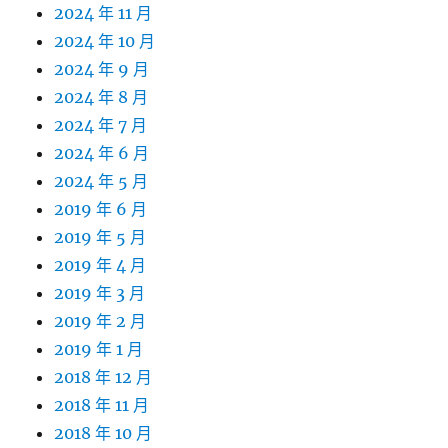
2024 年 11 月
2024 年 10 月
2024 年 9 月
2024 年 8 月
2024 年 7 月
2024 年 6 月
2024 年 5 月
2019 年 6 月
2019 年 5 月
2019 年 4 月
2019 年 3 月
2019 年 2 月
2019 年 1 月
2018 年 12 月
2018 年 11 月
2018 年 10 月