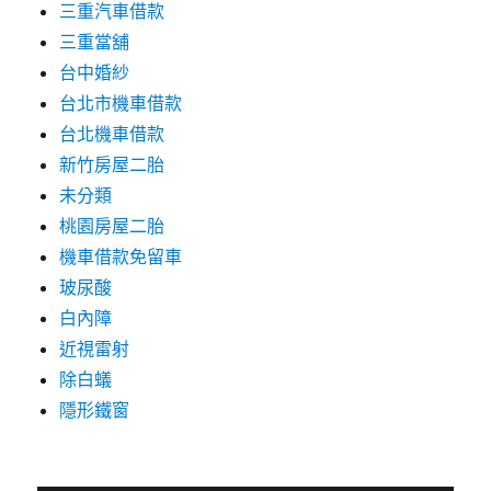
三重汽車借款
三重當舖
台中婚紗
台北市機車借款
台北機車借款
新竹房屋二胎
未分類
桃園房屋二胎
機車借款免留車
玻尿酸
白內障
近視雷射
除白蟻
隱形鐵窗