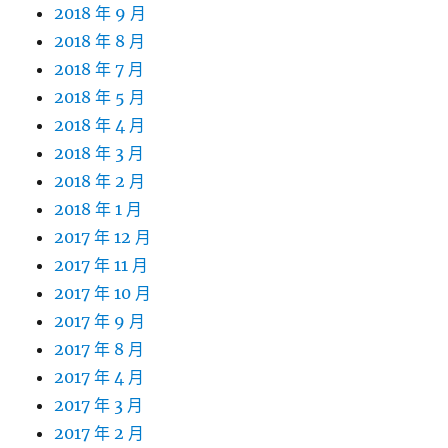
2018 年 9 月
2018 年 8 月
2018 年 7 月
2018 年 5 月
2018 年 4 月
2018 年 3 月
2018 年 2 月
2018 年 1 月
2017 年 12 月
2017 年 11 月
2017 年 10 月
2017 年 9 月
2017 年 8 月
2017 年 4 月
2017 年 3 月
2017 年 2 月