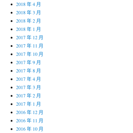
2018 年 4 月
2018 年 3 月
2018 年 2 月
2018 年 1 月
2017 年 12 月
2017 年 11 月
2017 年 10 月
2017 年 9 月
2017 年 8 月
2017 年 4 月
2017 年 3 月
2017 年 2 月
2017 年 1 月
2016 年 12 月
2016 年 11 月
2016 年 10 月