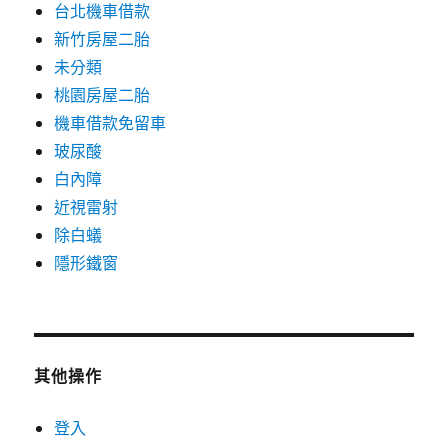
台北機車借款
新竹房屋二胎
未分類
桃園房屋二胎
機車借款免留車
玻尿酸
白內障
近視雷射
除白蟻
隱形鐵窗
其他操作
登入