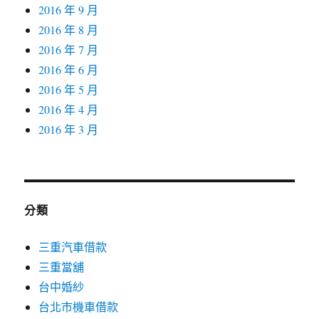
2016 年 9 月
2016 年 8 月
2016 年 7 月
2016 年 6 月
2016 年 5 月
2016 年 4 月
2016 年 3 月
分類
三重汽車借款
三重當舖
台中婚紗
台北市機車借款