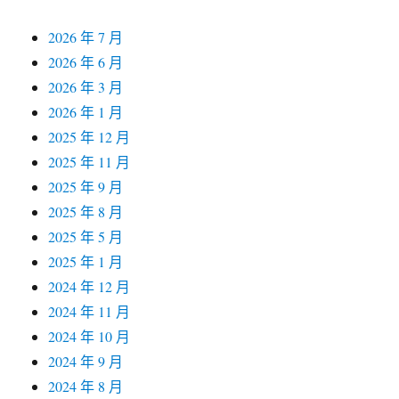
2026 年 7 月
2026 年 6 月
2026 年 3 月
2026 年 1 月
2025 年 12 月
2025 年 11 月
2025 年 9 月
2025 年 8 月
2025 年 5 月
2025 年 1 月
2024 年 12 月
2024 年 11 月
2024 年 10 月
2024 年 9 月
2024 年 8 月