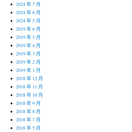
2024 年 7 月
2024 年 6 月
2024 年 5 月
2019 年 6 月
2019 年 5 月
2019 年 4 月
2019 年 3 月
2019 年 2 月
2019 年 1 月
2018 年 12 月
2018 年 11 月
2018 年 10 月
2018 年 9 月
2018 年 8 月
2018 年 7 月
2018 年 5 月