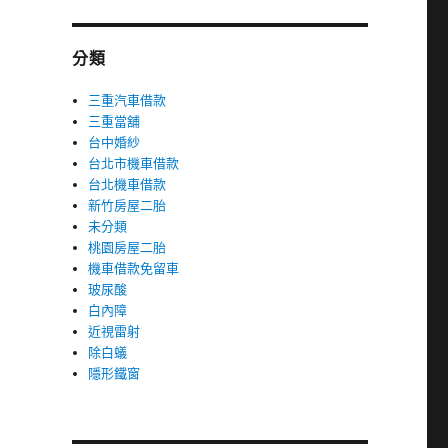
分類
三重汽車借款
三重當舖
台中婚紗
台北市機車借款
台北機車借款
新竹房屋二胎
未分類
桃園房屋二胎
機車借款免留車
玻尿酸
白內障
近視雷射
除白蟻
隱形鐵窗