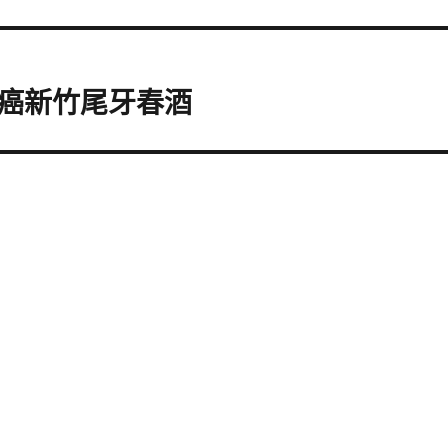
癌新竹尾牙春酒