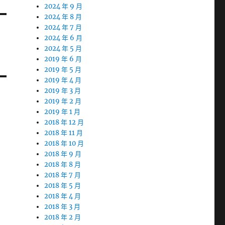
2024 年 9 月
2024 年 8 月
2024 年 7 月
2024 年 6 月
2024 年 5 月
2019 年 6 月
2019 年 5 月
2019 年 4 月
2019 年 3 月
2019 年 2 月
2019 年 1 月
2018 年 12 月
2018 年 11 月
2018 年 10 月
2018 年 9 月
2018 年 8 月
2018 年 7 月
2018 年 5 月
2018 年 4 月
2018 年 3 月
2018 年 2 月