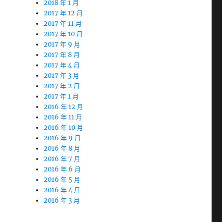
2018 年 1 月
2017 年 12 月
2017 年 11 月
2017 年 10 月
2017 年 9 月
2017 年 8 月
2017 年 4 月
2017 年 3 月
2017 年 2 月
2017 年 1 月
2016 年 12 月
2016 年 11 月
2016 年 10 月
2016 年 9 月
2016 年 8 月
2016 年 7 月
2016 年 6 月
2016 年 5 月
2016 年 4 月
2016 年 3 月