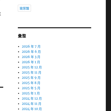
療
玻尿酸
以
彙整
2026 年 7 月
2026 年 6 月
2026 年 3 月
2026 年 1 月
2025 年 12 月
2025 年 11 月
2025 年 9 月
2025 年 8 月
2025 年 5 月
2025 年 1 月
2024 年 12 月
2024 年 11 月
2024 年 10 月