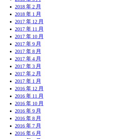
2018 年 2 月
2018 年 1 月
2017 年 12 月
2017 年 11 月
2017 年 10 月
2017 年 9 月
2017 年 8 月
2017 年 4 月
2017 年 3 月
2017 年 2 月
2017 年 1 月
2016 年 12 月
2016 年 11 月
2016 年 10 月
2016 年 9 月
2016 年 8 月
2016 年 7 月
2016 年 6 月