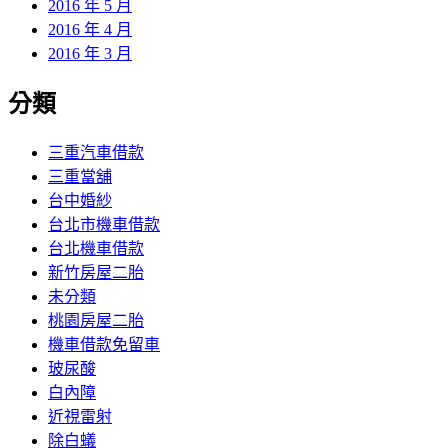
2016 年 5 月
2016 年 4 月
2016 年 3 月
分類
三重汽車借款
三重當舖
台中婚紗
台北市機車借款
台北機車借款
新竹房屋二胎
未分類
桃園房屋二胎
機車借款免留車
玻尿酸
白內障
近視雷射
除白蟻