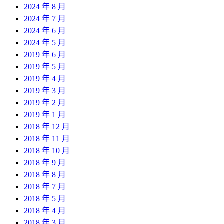
2024 年 8 月
2024 年 7 月
2024 年 6 月
2024 年 5 月
2019 年 6 月
2019 年 5 月
2019 年 4 月
2019 年 3 月
2019 年 2 月
2019 年 1 月
2018 年 12 月
2018 年 11 月
2018 年 10 月
2018 年 9 月
2018 年 8 月
2018 年 7 月
2018 年 5 月
2018 年 4 月
2018 年 3 月