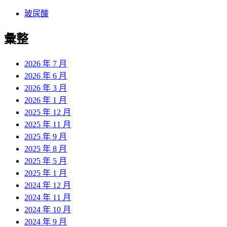
玻尿酸
彙整
2026 年 7 月
2026 年 6 月
2026 年 3 月
2026 年 1 月
2025 年 12 月
2025 年 11 月
2025 年 9 月
2025 年 8 月
2025 年 5 月
2025 年 1 月
2024 年 12 月
2024 年 11 月
2024 年 10 月
2024 年 9 月