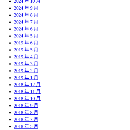
2024 年 10 月
2024 年 9 月
2024 年 8 月
2024 年 7 月
2024 年 6 月
2024 年 5 月
2019 年 6 月
2019 年 5 月
2019 年 4 月
2019 年 3 月
2019 年 2 月
2019 年 1 月
2018 年 12 月
2018 年 11 月
2018 年 10 月
2018 年 9 月
2018 年 8 月
2018 年 7 月
2018 年 5 月