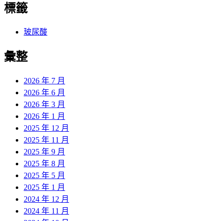
標籤
玻尿酸
彙整
2026 年 7 月
2026 年 6 月
2026 年 3 月
2026 年 1 月
2025 年 12 月
2025 年 11 月
2025 年 9 月
2025 年 8 月
2025 年 5 月
2025 年 1 月
2024 年 12 月
2024 年 11 月