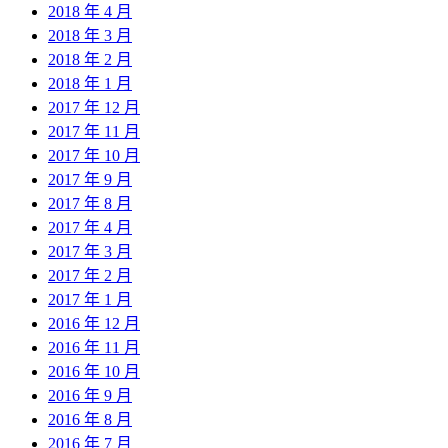
2018 年 4 月
2018 年 3 月
2018 年 2 月
2018 年 1 月
2017 年 12 月
2017 年 11 月
2017 年 10 月
2017 年 9 月
2017 年 8 月
2017 年 4 月
2017 年 3 月
2017 年 2 月
2017 年 1 月
2016 年 12 月
2016 年 11 月
2016 年 10 月
2016 年 9 月
2016 年 8 月
2016 年 7 月