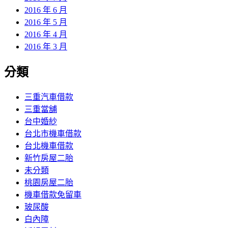
2016 年 6 月
2016 年 5 月
2016 年 4 月
2016 年 3 月
分類
三重汽車借款
三重當舖
台中婚紗
台北市機車借款
台北機車借款
新竹房屋二胎
未分類
桃園房屋二胎
機車借款免留車
玻尿酸
白內障