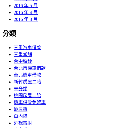
2016 年 5 月
2016 年 4 月
2016 年 3 月
分類
三重汽車借款
三重當舖
台中婚紗
台北市機車借款
台北機車借款
新竹房屋二胎
未分類
桃園房屋二胎
機車借款免留車
玻尿酸
白內障
近視雷射