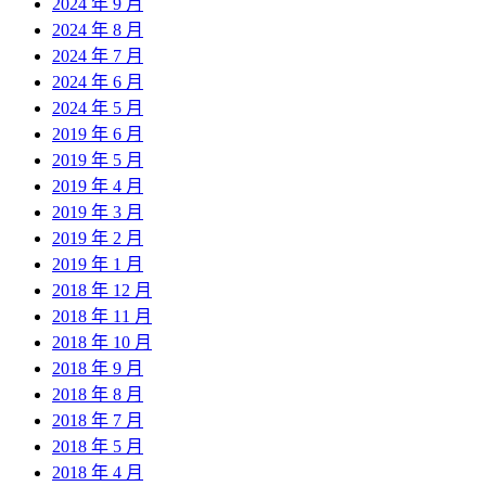
2024 年 9 月
2024 年 8 月
2024 年 7 月
2024 年 6 月
2024 年 5 月
2019 年 6 月
2019 年 5 月
2019 年 4 月
2019 年 3 月
2019 年 2 月
2019 年 1 月
2018 年 12 月
2018 年 11 月
2018 年 10 月
2018 年 9 月
2018 年 8 月
2018 年 7 月
2018 年 5 月
2018 年 4 月