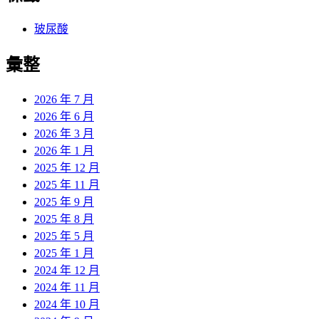
玻尿酸
彙整
2026 年 7 月
2026 年 6 月
2026 年 3 月
2026 年 1 月
2025 年 12 月
2025 年 11 月
2025 年 9 月
2025 年 8 月
2025 年 5 月
2025 年 1 月
2024 年 12 月
2024 年 11 月
2024 年 10 月