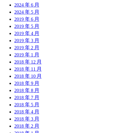
2024 年 6 月
2024 年 5 月
2019 年 6 月
2019 年 5 月
2019 年 4 月
2019 年 3 月
2019 年 2 月
2019 年 1 月
2018 年 12 月
2018 年 11 月
2018 年 10 月
2018 年 9 月
2018 年 8 月
2018 年 7 月
2018 年 5 月
2018 年 4 月
2018 年 3 月
2018 年 2 月