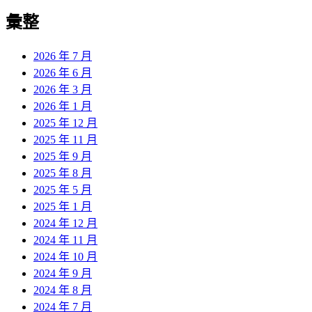
彙整
2026 年 7 月
2026 年 6 月
2026 年 3 月
2026 年 1 月
2025 年 12 月
2025 年 11 月
2025 年 9 月
2025 年 8 月
2025 年 5 月
2025 年 1 月
2024 年 12 月
2024 年 11 月
2024 年 10 月
2024 年 9 月
2024 年 8 月
2024 年 7 月