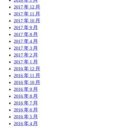
2018 年 1 月
2017 年 12 月
2017 年 11 月
2017 年 10 月
2017 年 9 月
2017 年 8 月
2017 年 4 月
2017 年 3 月
2017 年 2 月
2017 年 1 月
2016 年 12 月
2016 年 11 月
2016 年 10 月
2016 年 9 月
2016 年 8 月
2016 年 7 月
2016 年 6 月
2016 年 5 月
2016 年 4 月