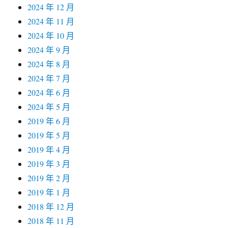
2024 年 12 月
2024 年 11 月
2024 年 10 月
2024 年 9 月
2024 年 8 月
2024 年 7 月
2024 年 6 月
2024 年 5 月
2019 年 6 月
2019 年 5 月
2019 年 4 月
2019 年 3 月
2019 年 2 月
2019 年 1 月
2018 年 12 月
2018 年 11 月