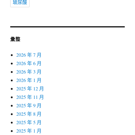
玻尿酸
彙整
2026 年 7 月
2026 年 6 月
2026 年 3 月
2026 年 1 月
2025 年 12 月
2025 年 11 月
2025 年 9 月
2025 年 8 月
2025 年 5 月
2025 年 1 月