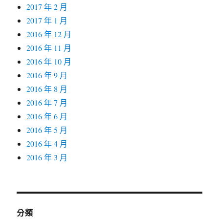
2017 年 2 月
2017 年 1 月
2016 年 12 月
2016 年 11 月
2016 年 10 月
2016 年 9 月
2016 年 8 月
2016 年 7 月
2016 年 6 月
2016 年 5 月
2016 年 4 月
2016 年 3 月
分類