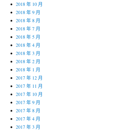
2018 年 10 月
2018 年 9 月
2018 年 8 月
2018 年 7 月
2018 年 5 月
2018 年 4 月
2018 年 3 月
2018 年 2 月
2018 年 1 月
2017 年 12 月
2017 年 11 月
2017 年 10 月
2017 年 9 月
2017 年 8 月
2017 年 4 月
2017 年 3 月