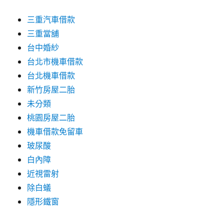
三重汽車借款
三重當舖
台中婚紗
台北市機車借款
台北機車借款
新竹房屋二胎
未分類
桃園房屋二胎
機車借款免留車
玻尿酸
白內障
近視雷射
除白蟻
隱形鐵窗