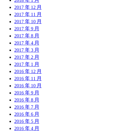
2018 年 1 月
2017 年 12 月
2017 年 11 月
2017 年 10 月
2017 年 9 月
2017 年 8 月
2017 年 4 月
2017 年 3 月
2017 年 2 月
2017 年 1 月
2016 年 12 月
2016 年 11 月
2016 年 10 月
2016 年 9 月
2016 年 8 月
2016 年 7 月
2016 年 6 月
2016 年 5 月
2016 年 4 月