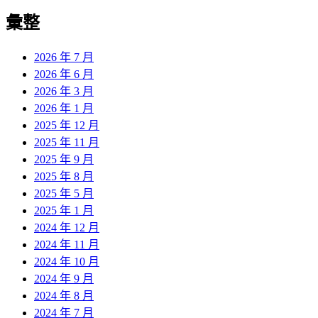
彙整
2026 年 7 月
2026 年 6 月
2026 年 3 月
2026 年 1 月
2025 年 12 月
2025 年 11 月
2025 年 9 月
2025 年 8 月
2025 年 5 月
2025 年 1 月
2024 年 12 月
2024 年 11 月
2024 年 10 月
2024 年 9 月
2024 年 8 月
2024 年 7 月