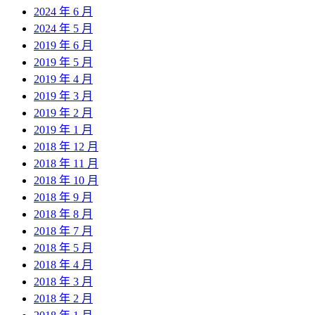
2024 年 6 月
2024 年 5 月
2019 年 6 月
2019 年 5 月
2019 年 4 月
2019 年 3 月
2019 年 2 月
2019 年 1 月
2018 年 12 月
2018 年 11 月
2018 年 10 月
2018 年 9 月
2018 年 8 月
2018 年 7 月
2018 年 5 月
2018 年 4 月
2018 年 3 月
2018 年 2 月