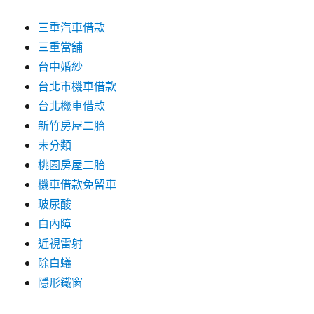
三重汽車借款
三重當舖
台中婚紗
台北市機車借款
台北機車借款
新竹房屋二胎
未分類
桃園房屋二胎
機車借款免留車
玻尿酸
白內障
近視雷射
除白蟻
隱形鐵窗