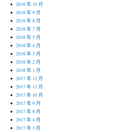
2018 年 10 月
2018 年 9 月
2018 年 8 月
2018 年 7 月
2018 年 5 月
2018 年 4 月
2018 年 3 月
2018 年 2 月
2018 年 1 月
2017 年 12 月
2017 年 11 月
2017 年 10 月
2017 年 9 月
2017 年 8 月
2017 年 4 月
2017 年 3 月