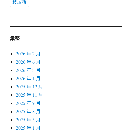
玻尿酸
彙整
2026 年 7 月
2026 年 6 月
2026 年 3 月
2026 年 1 月
2025 年 12 月
2025 年 11 月
2025 年 9 月
2025 年 8 月
2025 年 5 月
2025 年 1 月