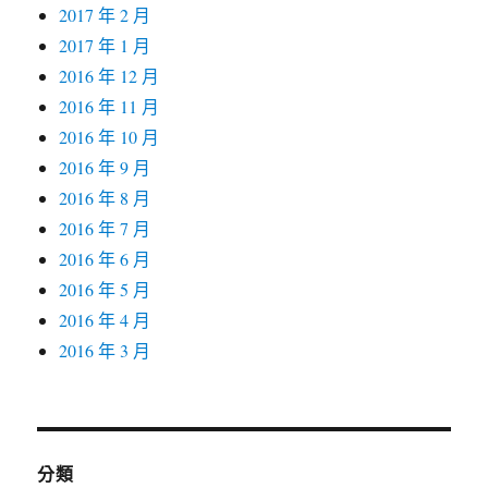
2017 年 2 月
2017 年 1 月
2016 年 12 月
2016 年 11 月
2016 年 10 月
2016 年 9 月
2016 年 8 月
2016 年 7 月
2016 年 6 月
2016 年 5 月
2016 年 4 月
2016 年 3 月
分類