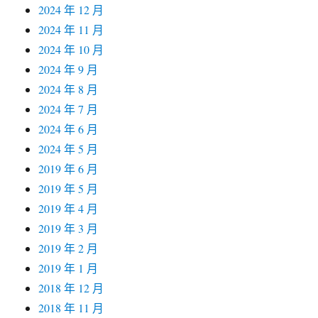
2024 年 12 月
2024 年 11 月
2024 年 10 月
2024 年 9 月
2024 年 8 月
2024 年 7 月
2024 年 6 月
2024 年 5 月
2019 年 6 月
2019 年 5 月
2019 年 4 月
2019 年 3 月
2019 年 2 月
2019 年 1 月
2018 年 12 月
2018 年 11 月