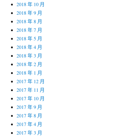
2018 年 10 月
2018 年 9 月
2018 年 8 月
2018 年 7 月
2018 年 5 月
2018 年 4 月
2018 年 3 月
2018 年 2 月
2018 年 1 月
2017 年 12 月
2017 年 11 月
2017 年 10 月
2017 年 9 月
2017 年 8 月
2017 年 4 月
2017 年 3 月