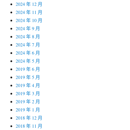
2024 年 12 月
2024 年 11 月
2024 年 10 月
2024 年 9 月
2024 年 8 月
2024 年 7 月
2024 年 6 月
2024 年 5 月
2019 年 6 月
2019 年 5 月
2019 年 4 月
2019 年 3 月
2019 年 2 月
2019 年 1 月
2018 年 12 月
2018 年 11 月