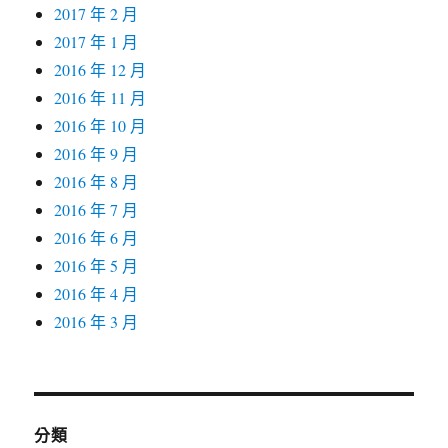
2017 年 2 月
2017 年 1 月
2016 年 12 月
2016 年 11 月
2016 年 10 月
2016 年 9 月
2016 年 8 月
2016 年 7 月
2016 年 6 月
2016 年 5 月
2016 年 4 月
2016 年 3 月
分類