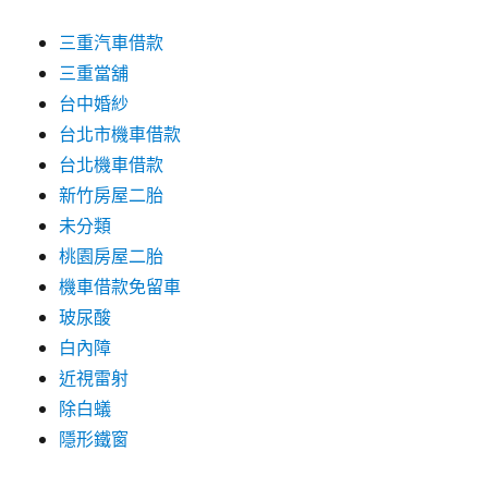
三重汽車借款
三重當舖
台中婚紗
台北市機車借款
台北機車借款
新竹房屋二胎
未分類
桃園房屋二胎
機車借款免留車
玻尿酸
白內障
近視雷射
除白蟻
隱形鐵窗