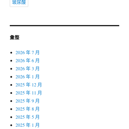
玻尿酸
彙整
2026 年 7 月
2026 年 6 月
2026 年 3 月
2026 年 1 月
2025 年 12 月
2025 年 11 月
2025 年 9 月
2025 年 8 月
2025 年 5 月
2025 年 1 月